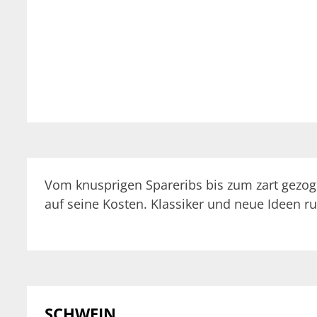
Vom knusprigen Spareribs bis zum zart gezog
auf seine Kosten. Klassiker und neue Ideen ru
SCHWEIN