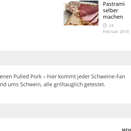
Pastrami
selber
machen
24.
Februar 2018
enen Pulled Pork – hier kommt jeder Schweine-Fan
nd ums Schwein, alle grilltauglich getestet.
MEH