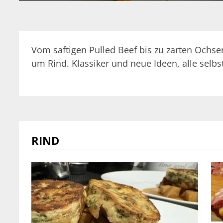
Vom saftigen Pulled Beef bis zu zarten Ochse
um Rind. Klassiker und neue Ideen, alle selbs
RIND