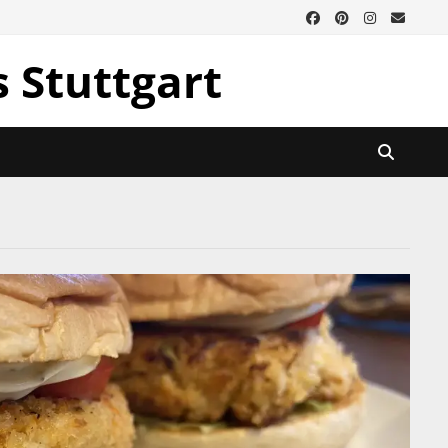
s Stuttgart