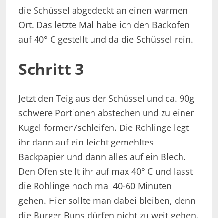
die Schüssel abgedeckt an einen warmen
Ort. Das letzte Mal habe ich den Backofen
auf 40° C gestellt und da die Schüssel rein.
Schritt 3
Jetzt den Teig aus der Schüssel und ca. 90g
schwere Portionen abstechen und zu einer
Kugel formen/schleifen. Die Rohlinge legt
ihr dann auf ein leicht gemehltes
Backpapier und dann alles auf ein Blech.
Den Ofen stellt ihr auf max 40° C und lasst
die Rohlinge noch mal 40-60 Minuten
gehen. Hier sollte man dabei bleiben, denn
die Burger Buns dürfen nicht zu weit gehen.