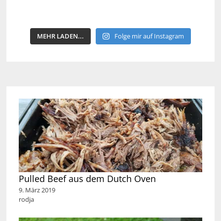
MEHR LADEN...
Folge mir auf Instagram
Pulled Beef aus dem Dutch Oven
9. März 2019
rodja