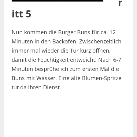
r
itt 5
Nun kommen die Burger Buns für ca. 12
Minuten in den Backofen. Zwischenzeitlich
immer mal wieder die Tür kurz öffnen,
damit die Feuchtigkeit entweicht. Nach 6-7
Minuten besprühe ich zum ersten Mal die
Buns mit Wasser. Eine alte Blumen-Spritze
tut da ihren Dienst.