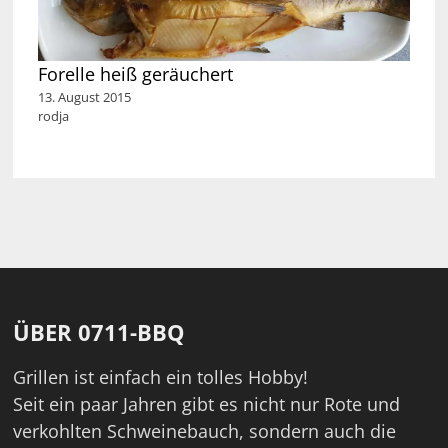
Forelle heiß geräuchert
13. August 2015
rodja
ÜBER 0711-BBQ
Grillen ist einfach ein tolles Hobby!
Seit ein paar Jahren gibt es nicht nur Rote und
verkohlten Schweinebauch, sondern auch die