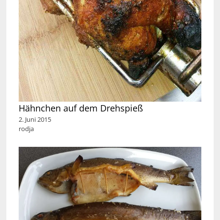
Hähnchen auf dem Drehspieß
2. Juni 2015
rodja