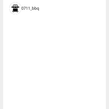
0711_bbq