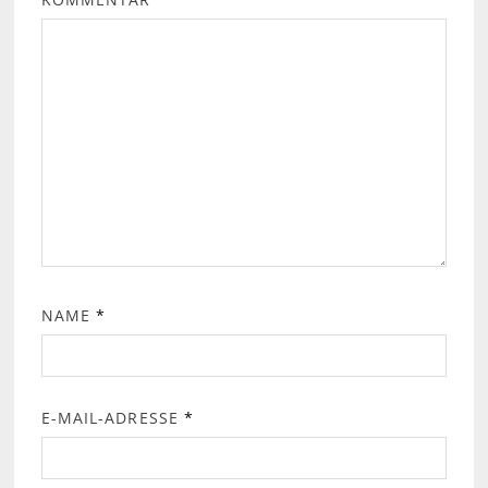
NAME
*
E-MAIL-ADRESSE
*