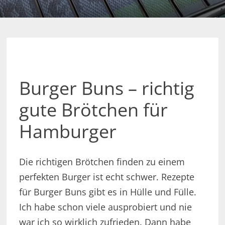
Burger Buns – richtig
gute Brötchen für
Hamburger
Die richtigen Brötchen finden zu einem
perfekten Burger ist echt schwer. Rezepte
für Burger Buns gibt es in Hülle und Fülle.
Ich habe schon viele ausprobiert und nie
war ich so wirklich zufrieden. Dann habe