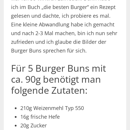
ich im Buch „die besten Burger“ ein Rezept
gelesen und dachte, ich probiere es mal.
Eine kleine Abwandlung habe ich gemacht
und nach 2-3 Mal machen, bin ich nun sehr
zufrieden und ich glaube die Bilder der
Burger Buns sprechen für sich.
Für 5 Burger Buns mit
ca. 90g benötigt man
folgende Zutaten:
210g Weizenmehl Typ 550
16g frische Hefe
20g Zucker