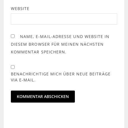
WEBSITE
NAME, E-MAIL-ADRESSE UND WEBSITE IN
DIESEM BROWSER FÜR MEINEN NÄCHSTEN
KOMMENTAR SPEICHERN.
BENACHRICHTIGE MICH ÜBER NEUE BEITRÄGE
VIA E-MAIL.