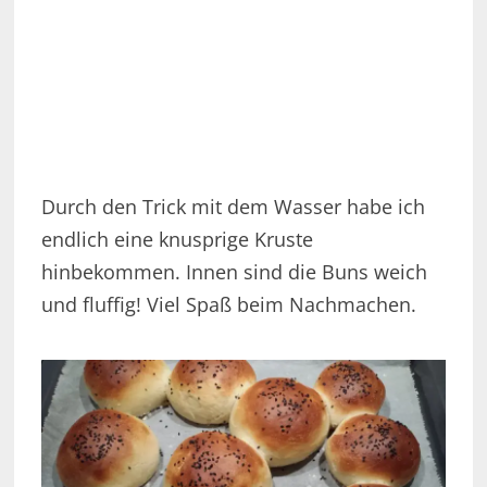
Durch den Trick mit dem Wasser habe ich
endlich eine knusprige Kruste
hinbekommen. Innen sind die Buns weich
und fluffig! Viel Spaß beim Nachmachen.