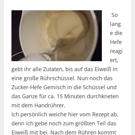
So
lang
e die
Hefe
reagi
ert,
gebt ihr alle Zutaten, bis auf das Eiweiß in
eine große Rührschüssel. Nun noch das
Zucker-Hefe Gemisch in die Schüssel und
das Ganze für ca. 15 Minuten durchkneten
mit dem Handrührer.
Ich persönlich weiche hier vom Rezept ab,
denn ich gebe noch zum größten Teil das
Eiweiß mit bei. Nach dem Rühren kommt