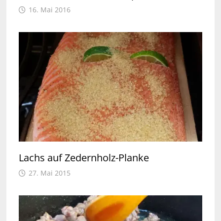
16. Mai 2016
Lachs auf Zedernholz-Planke
27. Mai 2015