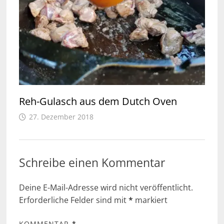
Reh-Gulasch aus dem Dutch Oven
27. Dezember 2018
Schreibe einen Kommentar
Deine E-Mail-Adresse wird nicht veröffentlicht.
Erforderliche Felder sind mit
*
markiert
KOMMENTAR
*