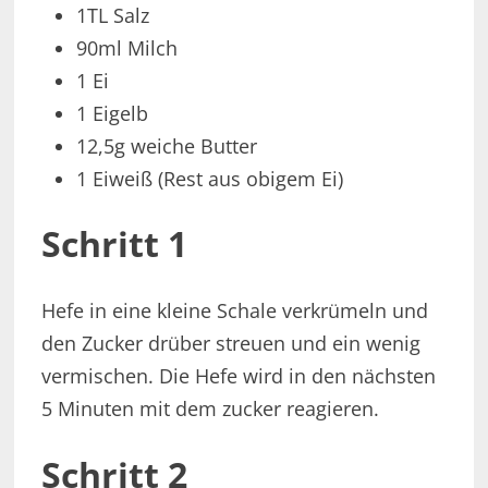
1TL Salz
90ml Milch
1 Ei
1 Eigelb
12,5g weiche Butter
1 Eiweiß (Rest aus obigem Ei)
Schritt 1
Hefe in eine kleine Schale verkrümeln und
den Zucker drüber streuen und ein wenig
vermischen. Die Hefe wird in den nächsten
5 Minuten mit dem zucker reagieren.
Schritt 2