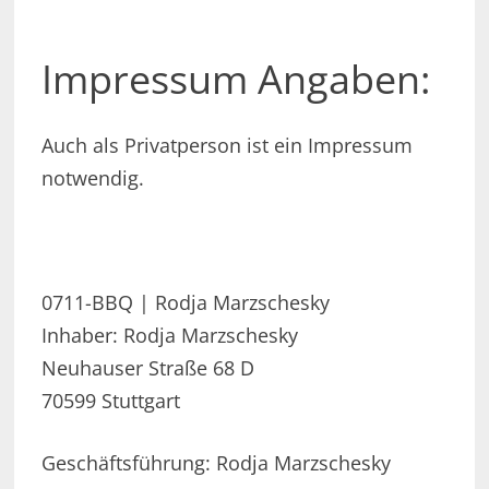
Impressum Angaben:
Auch als Privatperson ist ein Impressum
notwendig.
0711-BBQ | Rodja Marzschesky
Inhaber: Rodja Marzschesky
Neuhauser Straße 68 D
70599 Stuttgart
Geschäftsführung: Rodja Marzschesky