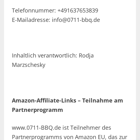
Telefonnummer: +491637653839
E-Mailadresse: info@0711-bbq.de
Inhaltlich verantwortlich: Rodja
Marzschesky
Amazon-Affiliate-Links – Teilnahme am
Partnerprogramm
www.0711-BBQ.de ist Teilnehmer des
Partnerprogramms von Amazon EU, das zur