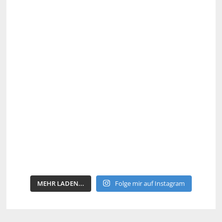
MEHR LADEN...
Folge mir auf Instagram