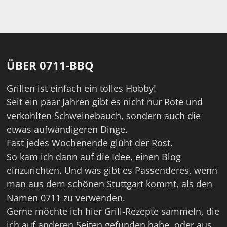
ÜBER 0711-BBQ
Grillen ist einfach ein tolles Hobby!
Seit ein paar Jahren gibt es nicht nur Rote und
verkohlten Schweinebauch, sondern auch die
etwas aufwändigeren Dinge.
Fast jedes Wochenende glüht der Rost.
So kam ich dann auf die Idee, einen Blog
einzurichten. Und was gibt es Passenderes, wenn
man aus dem schönen Stuttgart kommt, als den
Namen 0711 zu verwenden.
Gerne möchte ich hier Grill-Rezepte sammeln, die
ich auf anderen Seiten gefunden habe, oder aus