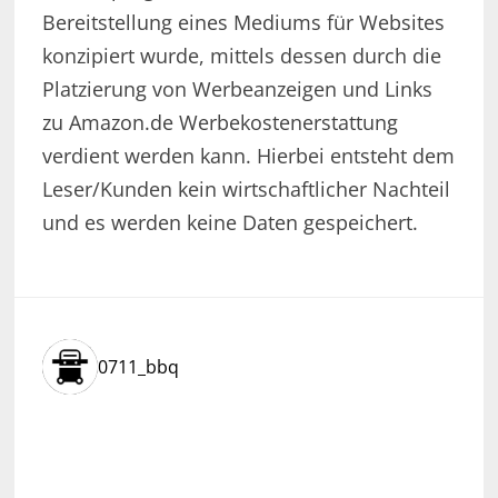
Bereitstellung eines Mediums für Websites
konzipiert wurde, mittels dessen durch die
Platzierung von Werbeanzeigen und Links
zu Amazon.de Werbekostenerstattung
verdient werden kann. Hierbei entsteht dem
Leser/Kunden kein wirtschaftlicher Nachteil
und es werden keine Daten gespeichert.
0711_bbq