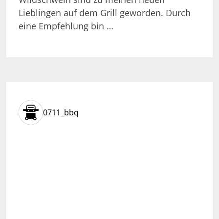
Lieblingen auf dem Grill geworden. Durch
eine Empfehlung bin …
0711_bbq