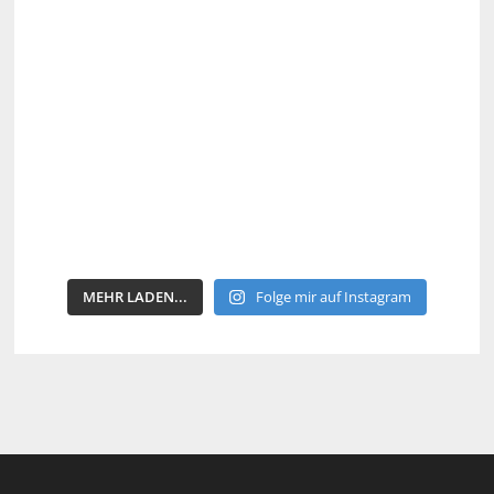
MEHR LADEN...
Folge mir auf Instagram