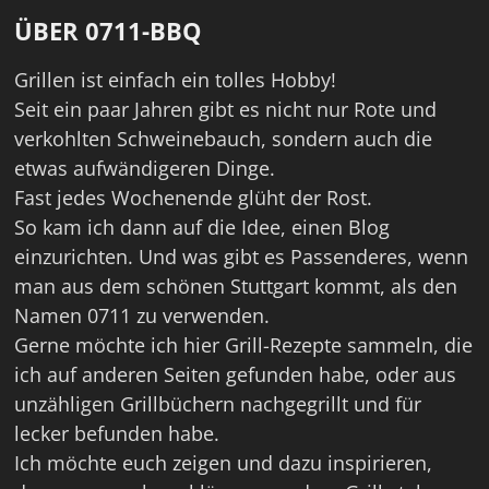
ÜBER 0711-BBQ
Grillen ist einfach ein tolles Hobby!
Seit ein paar Jahren gibt es nicht nur Rote und
verkohlten Schweinebauch, sondern auch die
etwas aufwändigeren Dinge.
Fast jedes Wochenende glüht der Rost.
So kam ich dann auf die Idee, einen Blog
einzurichten. Und was gibt es Passenderes, wenn
man aus dem schönen Stuttgart kommt, als den
Namen 0711 zu verwenden.
Gerne möchte ich hier Grill-Rezepte sammeln, die
ich auf anderen Seiten gefunden habe, oder aus
unzähligen Grillbüchern nachgegrillt und für
lecker befunden habe.
Ich möchte euch zeigen und dazu inspirieren,