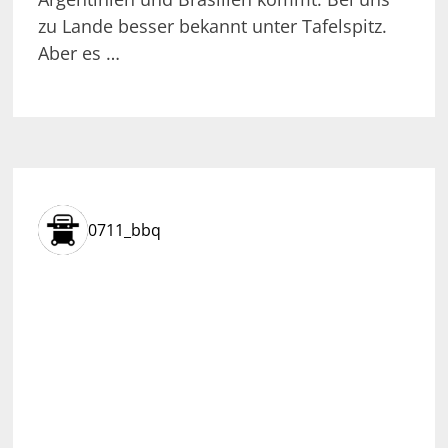
zu Lande besser bekannt unter Tafelspitz.
Aber es …
0711_bbq