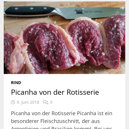
RIND
Picanha von der Rotisserie
9. Juni 2018
0
Picanha von der Rotisserie Picanha ist ein
besonderer Fleischzuschnitt, der aus
Argentinien und Brasilien kommt. Bei uns