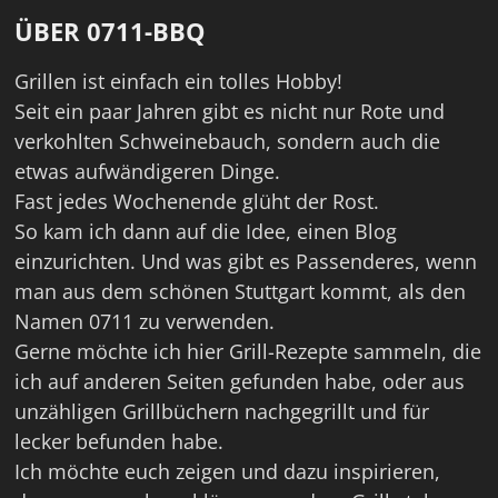
ÜBER 0711-BBQ
Grillen ist einfach ein tolles Hobby!
Seit ein paar Jahren gibt es nicht nur Rote und
verkohlten Schweinebauch, sondern auch die
etwas aufwändigeren Dinge.
Fast jedes Wochenende glüht der Rost.
So kam ich dann auf die Idee, einen Blog
einzurichten. Und was gibt es Passenderes, wenn
man aus dem schönen Stuttgart kommt, als den
Namen 0711 zu verwenden.
Gerne möchte ich hier Grill-Rezepte sammeln, die
ich auf anderen Seiten gefunden habe, oder aus
unzähligen Grillbüchern nachgegrillt und für
lecker befunden habe.
Ich möchte euch zeigen und dazu inspirieren,