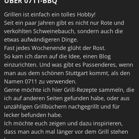
ÜBER 0711-BBQ
Grillen ist einfach ein tolles Hobby!
Seit ein paar Jahren gibt es nicht nur Rote und
verkohlten Schweinebauch, sondern auch die
etwas aufwändigeren Dinge.
Fast jedes Wochenende glüht der Rost.
So kam ich dann auf die Idee, einen Blog
einzurichten. Und was gibt es Passenderes, wenn
man aus dem schönen Stuttgart kommt, als den
Namen 0711 zu verwenden.
Gerne möchte ich hier Grill-Rezepte sammeln, die
ich auf anderen Seiten gefunden habe, oder aus
unzähligen Grillbüchern nachgegrillt und für
lecker befunden habe.
Ich möchte euch zeigen und dazu inspirieren,
dass man auch mal länger vor dem Grill stehen