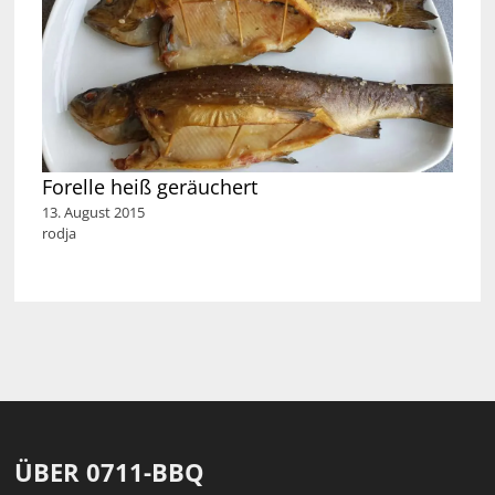
Forelle heiß geräuchert
13. August 2015
rodja
ÜBER 0711-BBQ