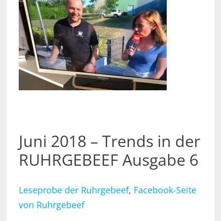
Juni 2018 – Trends in der
RUHRGEBEEF Ausgabe 6
Leseprobe der Ruhrgebeef
,
Facebook-Seite
von Ruhrgebeef