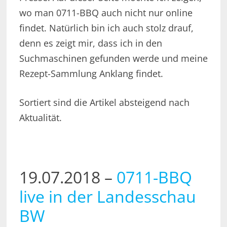
wo man 0711-BBQ auch nicht nur online
findet. Natürlich bin ich auch stolz drauf,
denn es zeigt mir, dass ich in den
Suchmaschinen gefunden werde und meine
Rezept-Sammlung Anklang findet.
Sortiert sind die Artikel absteigend nach
Aktualität.
19.07.2018 –
0711-BBQ
live in der Landesschau
BW