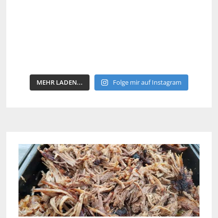
MEHR LADEN...
Folge mir auf Instagram