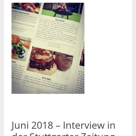
Juni 2018 – Interview in