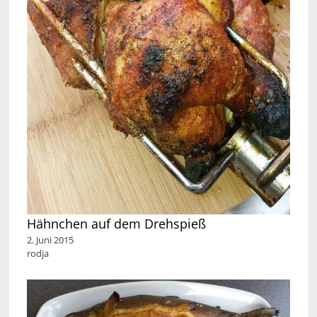
Hähnchen auf dem Drehspieß
2. Juni 2015
rodja