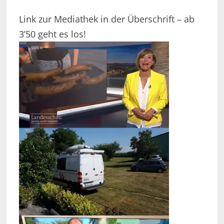
Link zur Mediathek in der Überschrift – ab
3’50 geht es los!