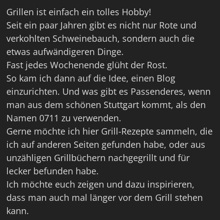
Grillen ist einfach ein tolles Hobby!
Seit ein paar Jahren gibt es nicht nur Rote und
verkohlten Schweinebauch, sondern auch die
etwas aufwändigeren Dinge.
Fast jedes Wochenende glüht der Rost.
So kam ich dann auf die Idee, einen Blog
einzurichten. Und was gibt es Passenderes, wenn
man aus dem schönen Stuttgart kommt, als den
Namen 0711 zu verwenden.
Gerne möchte ich hier Grill-Rezepte sammeln, die
ich auf anderen Seiten gefunden habe, oder aus
unzähligen Grillbüchern nachgegrillt und für
lecker befunden habe.
Ich möchte euch zeigen und dazu inspirieren,
dass man auch mal länger vor dem Grill stehen
kann.