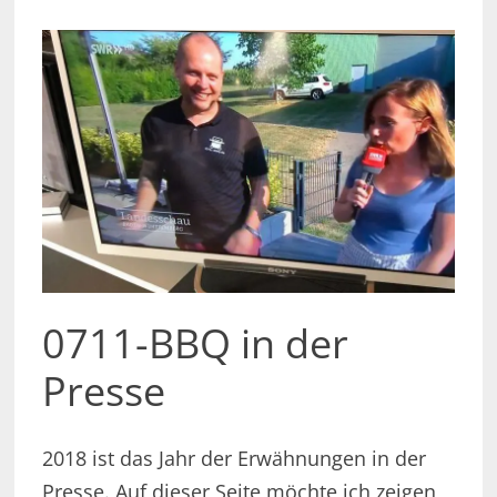
0711-BBQ in der
Presse
2018 ist das Jahr der Erwähnungen in der
Presse. Auf dieser Seite möchte ich zeigen,