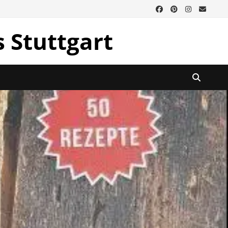
s Stuttgart