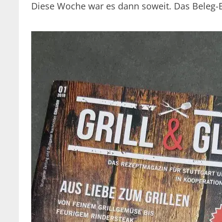
Diese Woche war es dann soweit. Das Beleg-E