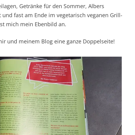
eilagen, Getränke für den Sommer, Albers
t und fast am Ende im vegetarisch veganen Grill-
nst mich mein Ebenbild an.
 mir und meinem Blog eine ganze Doppelseite!