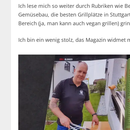
Ich lese mich so weiter durch Rubriken wie B
Gemüsebau, die besten Grillplätze in Stuttgar
Bereich (ja, man kann auch vegan grillen) gri
Ich bin ein wenig stolz, das Magazin widmet