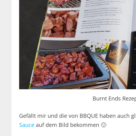
Burnt Ends Rezept
Gefällt mir und die von BBQUE haben auch gl
Sauce
auf dem Bild bekommen 🙂