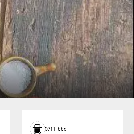
0711_bbq