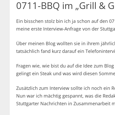
0711-BBQ im „Grill & G
Ein bisschen stolz bin ich ja schon auf den 
meine erste Interview-Anfrage von der Stuttga
Über meinen Blog wollten sie in ihrem jährl
tatsächlich fand kurz darauf ein Telefoninterv
Fragen wie, wie bist du auf die Idee zum Blo
gelingt ein Steak und was wird diesen Somme
Zusätzlich zum Interview sollte ich noch ein
Nun war ich mächtig gespannt, was die Redak
Stuttgarter Nachrichten in Zusammenarbeit