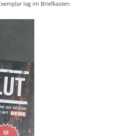
xemplar lag im Briefkasten.