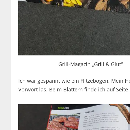
Grill-Magazin „Grill & Glut“
Ich war gespannt wie ein Flitzebogen. Mein 
Vorwort las. Beim Blättern finde ich auf Seit