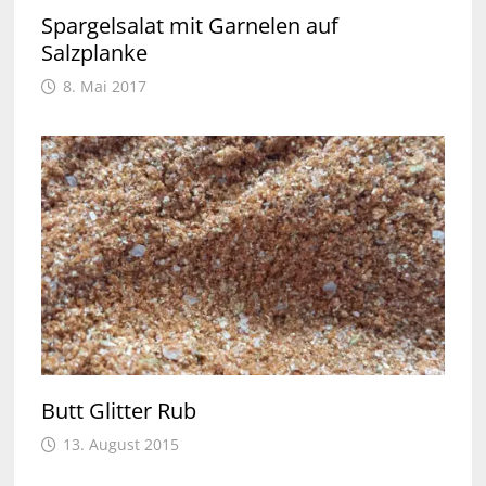
Spargelsalat mit Garnelen auf
Salzplanke
8. Mai 2017
Butt Glitter Rub
13. August 2015