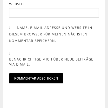
WEBSITE
NAME, E-MAIL-ADRESSE UND WEBSITE IN
DIESEM BROWSER FÜR MEINEN NÄCHSTEN
KOMMENTAR SPEICHERN.
BENACHRICHTIGE MICH ÜBER NEUE BEITRÄGE
VIA E-MAIL.