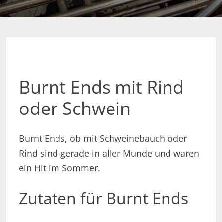
Burnt Ends mit Rind
oder Schwein
Burnt Ends, ob mit Schweinebauch oder
Rind sind gerade in aller Munde und waren
ein Hit im Sommer.
Zutaten für Burnt Ends