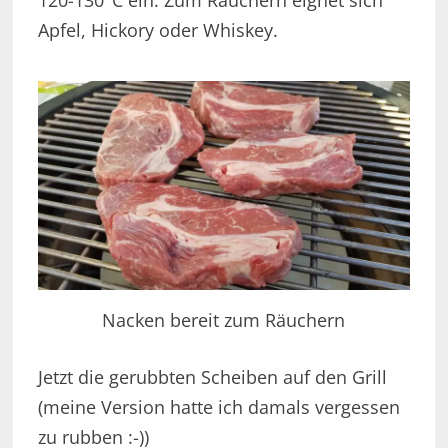
Apfel, Hickory oder Whiskey.
Nacken bereit zum Räuchern
Jetzt die gerubbten Scheiben auf den Grill
(meine Version hatte ich damals vergessen
zu rubben :-))