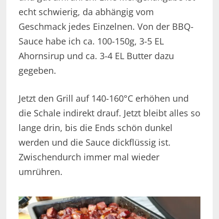
echt schwierig, da abhängig vom
Geschmack jedes Einzelnen. Von der BBQ-
Sauce habe ich ca. 100-150g, 3-5 EL
Ahornsirup und ca. 3-4 EL Butter dazu
gegeben.
Jetzt den Grill auf 140-160°C erhöhen und
die Schale indirekt drauf. Jetzt bleibt alles so
lange drin, bis die Ends schön dunkel
werden und die Sauce dickflüssig ist.
Zwischendurch immer mal wieder
umrühren.