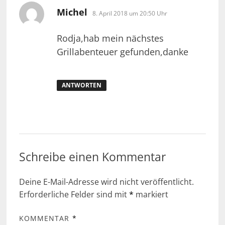
sagt:
Michel
8. April 2018 um 20:50 Uhr
Rodja,hab mein nächstes
Grillabenteuer gefunden,danke
ANTWORTEN
Schreibe einen Kommentar
Deine E-Mail-Adresse wird nicht veröffentlicht.
Erforderliche Felder sind mit
*
markiert
KOMMENTAR
*