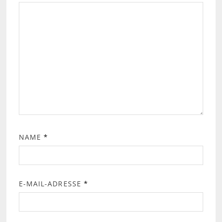
NAME
*
E-MAIL-ADRESSE
*