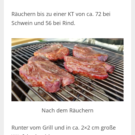
Räuchern bis zu einer KT von ca. 72 bei
Schwein und 56 bei Rind.
Nach dem Räuchern
Runter vom Grill und in ca. 2×2 cm große