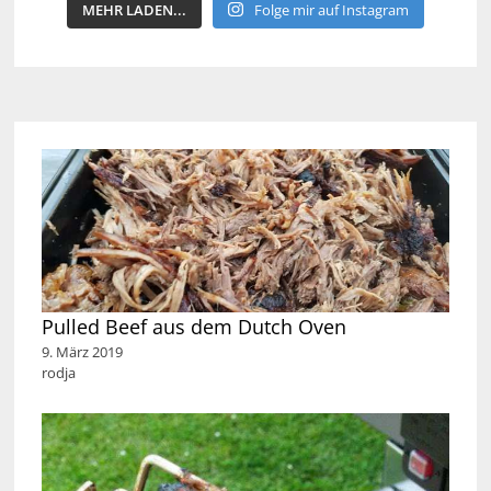
MEHR LADEN...
Folge mir auf Instagram
Pulled Beef aus dem Dutch Oven
9. März 2019
rodja