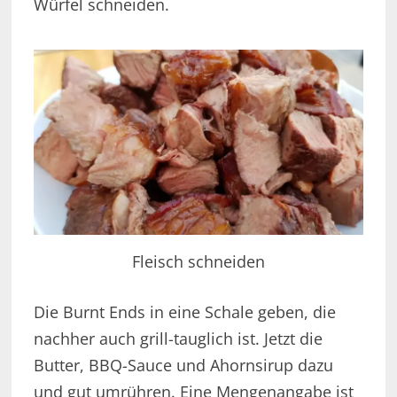
Würfel schneiden.
Fleisch schneiden
Die Burnt Ends in eine Schale geben, die
nachher auch grill-tauglich ist. Jetzt die
Butter, BBQ-Sauce und Ahornsirup dazu
und gut umrühren. Eine Mengenangabe ist