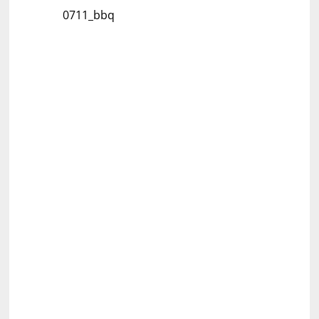
0711_bbq