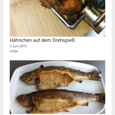
Hähnchen auf dem Drehspieß
2. Juni 2015
rodja