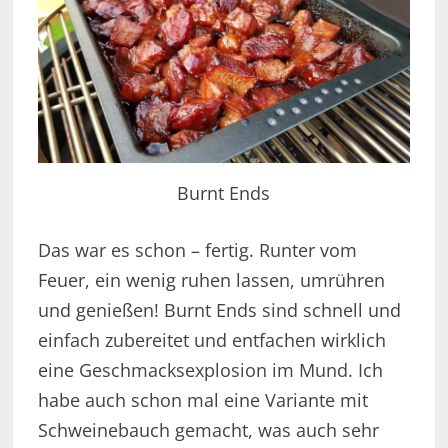
Burnt Ends
Das war es schon – fertig. Runter vom
Feuer, ein wenig ruhen lassen, umrühren
und genießen! Burnt Ends sind schnell und
einfach zubereitet und entfachen wirklich
eine Geschmacksexplosion im Mund. Ich
habe auch schon mal eine Variante mit
Schweinebauch gemacht, was auch sehr