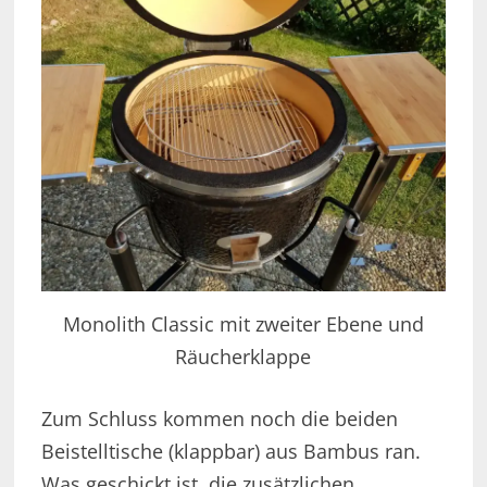
Monolith Classic mit zweiter Ebene und
Räucherklappe
Zum Schluss kommen noch die beiden
Beistelltische (klappbar) aus Bambus ran.
Was geschickt ist, die zusätzlichen