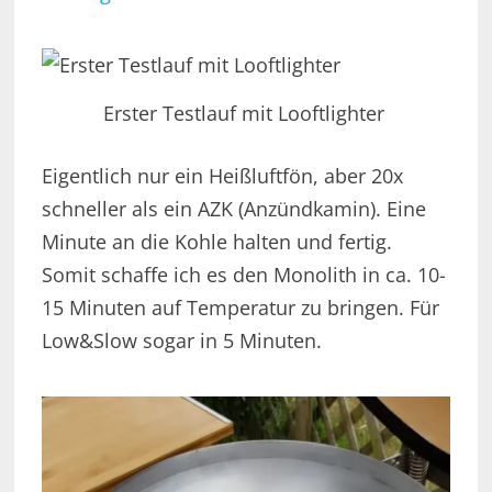
Erster Testlauf mit Looftlighter
Eigentlich nur ein Heißluftfön, aber 20x
schneller als ein AZK (Anzündkamin). Eine
Minute an die Kohle halten und fertig.
Somit schaffe ich es den Monolith in ca. 10-
15 Minuten auf Temperatur zu bringen. Für
Low&Slow sogar in 5 Minuten.