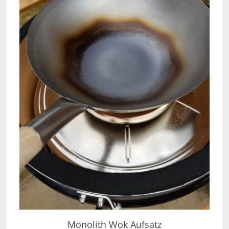
Monolith Wok Aufsatz