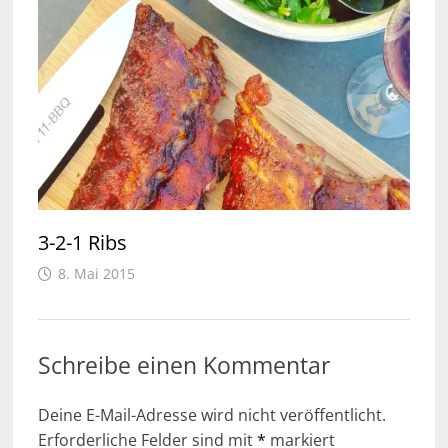
3-2-1 Ribs
8. Mai 2015
Schreibe einen Kommentar
Deine E-Mail-Adresse wird nicht veröffentlicht.
Erforderliche Felder sind mit
*
markiert