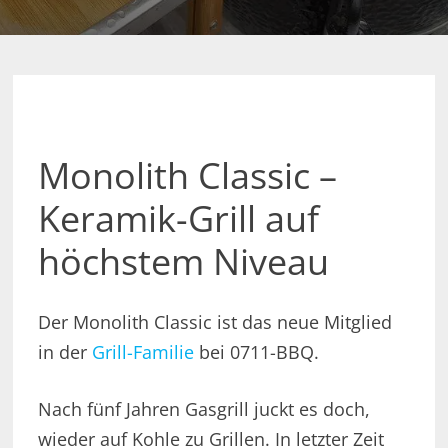
Monolith Classic –
Keramik-Grill auf
höchstem Niveau
Der Monolith Classic ist das neue Mitglied
in der
Grill-Familie
bei 0711-BBQ.
Nach fünf Jahren Gasgrill juckt es doch,
wieder auf Kohle zu Grillen. In letzter Zeit