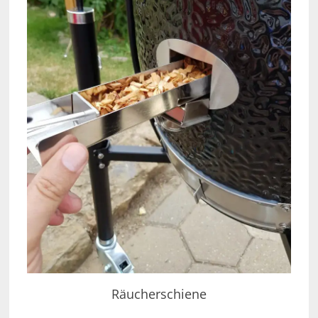
Räucherschiene