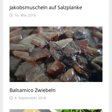
Jakobsmuscheln auf Salzplanke
16. Mai 2016
Balsamico Zwiebeln
8. September 2018