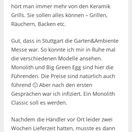
hört man immer mehr von den Keramik
Grills. Sie sollen alles können – Grillen,
Räuchern, Backen etc.
Gut, dass in Stuttgart die Garten&Ambiente
Messe war. So konnte ich mir in Ruhe mal
die verschiedenen Modelle ansehen.
Monolith und Big Green Egg sind hier die
Führenden. Die Preise sind natürlich auch
führend 🙂 Aber nach den ersten
Gesprächen war ich infiziert. Ein Monolith
Classic soll es werden.
Nachdem die Händler vor Ort leider zwei
Wochen Lieferzeit hatten, musste es dann