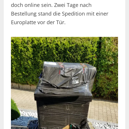
doch online sein. Zwei Tage nach
Bestellung stand die Spedition mit einer
Europlatte vor der Tür.