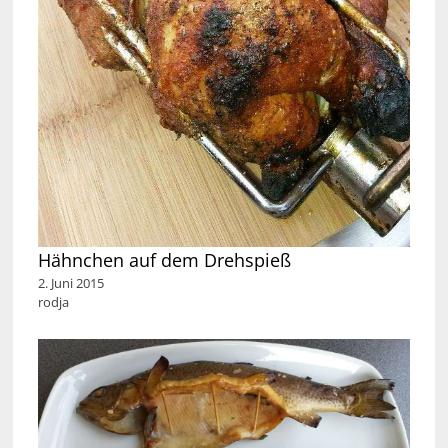
Hähnchen auf dem Drehspieß
2. Juni 2015
rodja