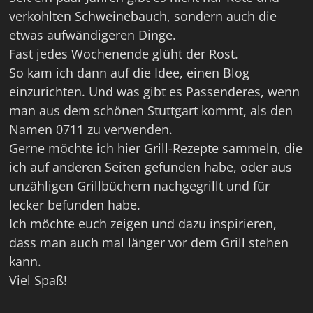
verkohlten Schweinebauch, sondern auch die
etwas aufwändigeren Dinge.
Fast jedes Wochenende glüht der Rost.
So kam ich dann auf die Idee, einen Blog
einzurichten. Und was gibt es Passenderes, wenn
man aus dem schönen Stuttgart kommt, als den
Namen 0711 zu verwenden.
Gerne möchte ich hier Grill-Rezepte sammeln, die
ich auf anderen Seiten gefunden habe, oder aus
unzähligen Grillbüchern nachgegrillt und für
lecker befunden habe.
Ich möchte euch zeigen und dazu inspirieren,
dass man auch mal länger vor dem Grill stehen
kann.
Viel Spaß!