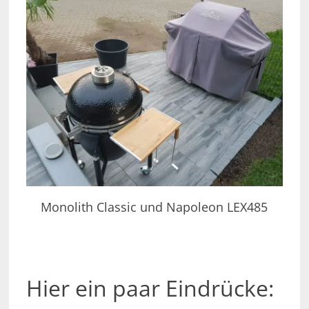
Monolith Classic und Napoleon LEX485
Hier ein paar Eindrücke: