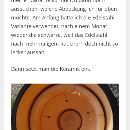
aussuchen, welche Abdeckung ich für oben
möchte. Am Anfang hatte ich die Edelstahl-
Variante verwendet, nach einem Monat
wieder die schwarze, weil das Edelstahl
nach mehrmaligem Räuchern doch nicht so
lecker aussah.
Dann setzt man die Keramik ein.