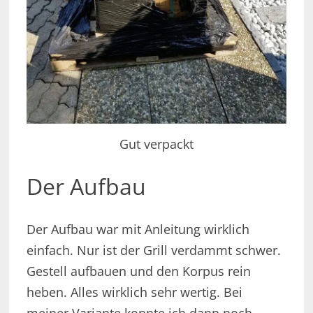
Gut verpackt
Der Aufbau
Der Aufbau war mit Anleitung wirklich
einfach. Nur ist der Grill verdammt schwer.
Gestell aufbauen und den Korpus rein
heben. Alles wirklich sehr wertig. Bei
meiner Variante konnte ich dann noch