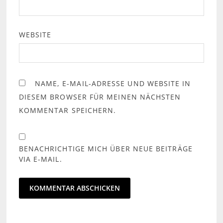
WEBSITE
NAME, E-MAIL-ADRESSE UND WEBSITE IN
DIESEM BROWSER FÜR MEINEN NÄCHSTEN
KOMMENTAR SPEICHERN.
BENACHRICHTIGE MICH ÜBER NEUE BEITRÄGE
VIA E-MAIL.