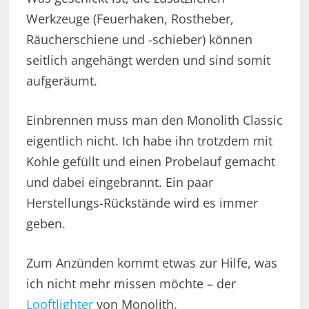
Werkzeuge (Feuerhaken, Rostheber,
Räucherschiene und -schieber) können
seitlich angehängt werden und sind somit
aufgeräumt.
Einbrennen muss man den Monolith Classic
eigentlich nicht. Ich habe ihn trotzdem mit
Kohle gefüllt und einen Probelauf gemacht
und dabei eingebrannt. Ein paar
Herstellungs-Rückstände wird es immer
geben.
Zum Anzünden kommt etwas zur Hilfe, was
ich nicht mehr missen möchte – der
Looftlighter
von Monolith.