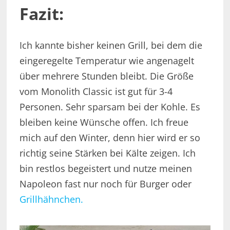
Fazit:
Ich kannte bisher keinen Grill, bei dem die
eingeregelte Temperatur wie angenagelt
über mehrere Stunden bleibt. Die Größe
vom Monolith Classic ist gut für 3-4
Personen. Sehr sparsam bei der Kohle. Es
bleiben keine Wünsche offen. Ich freue
mich auf den Winter, denn hier wird er so
richtig seine Stärken bei Kälte zeigen. Ich
bin restlos begeistert und nutze meinen
Napoleon fast nur noch für Burger oder
Grillhähnchen.