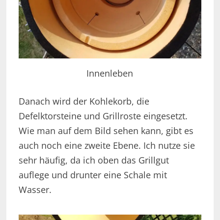
Innenleben
Danach wird der Kohlekorb, die
Defelktorsteine und Grillroste eingesetzt.
Wie man auf dem Bild sehen kann, gibt es
auch noch eine zweite Ebene. Ich nutze sie
sehr häufig, da ich oben das Grillgut
auflege und drunter eine Schale mit
Wasser.