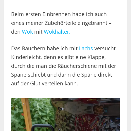
Beim ersten Einbrennen habe ich auch
eines meiner Zubehörteile eingebrannt –
den
Wok
mit
Wokhalter.
Das Räuchern habe ich mit
Lachs
versucht.
Kinderleicht, denn es gibt eine Klappe,
durch die man die Räucherschiene mit der
Späne schiebt und dann die Späne direkt
auf der Glut verteilen kann.