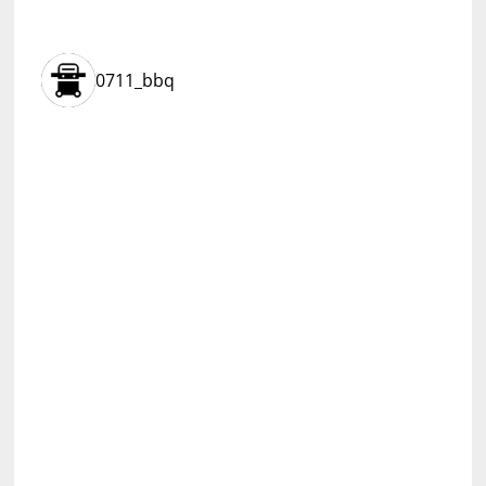
0711_bbq