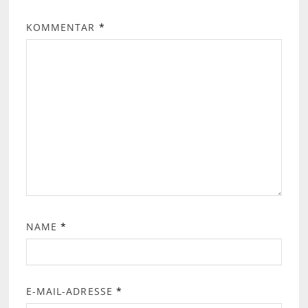
KOMMENTAR
*
NAME
*
E-MAIL-ADRESSE
*