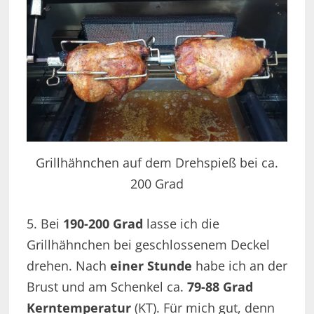
Grillhähnchen auf dem Drehspieß bei ca.
200 Grad
5. Bei
190-200 Grad
lasse ich die
Grillhähnchen bei geschlossenem Deckel
drehen. Nach
einer Stunde
habe ich an der
Brust und am Schenkel ca.
79-88 Grad
Kerntemperatur
(KT). Für mich gut, denn