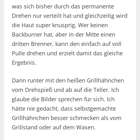
was sich bisher durch das permanente
Drehen nur verteilt hat und gleichzeitig wird
die Haut super knusprig. Wer keinen
Backburner hat, aber in der Mitte einen
dritten Brenner, kann den einfach auf voll
Pulle drehen und erzielt damit das gleiche
Ergebnis.
Dann runter mit den heißen Grillhähnchen
vom Drehspieß und ab auf die Teller. Ich
glaube die Bilder sprechen für sich. Ich
hätte nie gedacht, dass selbstgemachte
Grillhähnchen besser schmecken als vom
Grillstand oder auf dem Wasen.