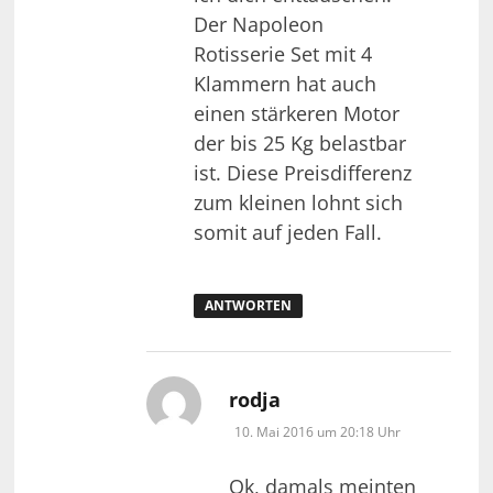
Der Napoleon
Rotisserie Set mit 4
Klammern hat auch
einen stärkeren Motor
der bis 25 Kg belastbar
ist. Diese Preisdifferenz
zum kleinen lohnt sich
somit auf jeden Fall.
ANTWORTEN
sagt:
rodja
10. Mai 2016 um 20:18 Uhr
Ok, damals meinten