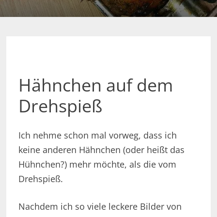
Hähnchen auf dem
Drehspieß
Ich nehme schon mal vorweg, dass ich
keine anderen Hähnchen (oder heißt das
Hühnchen?) mehr möchte, als die vom
Drehspieß.
Nachdem ich so viele leckere Bilder von