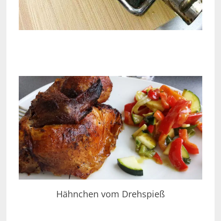
Hähnchen vom Drehspieß