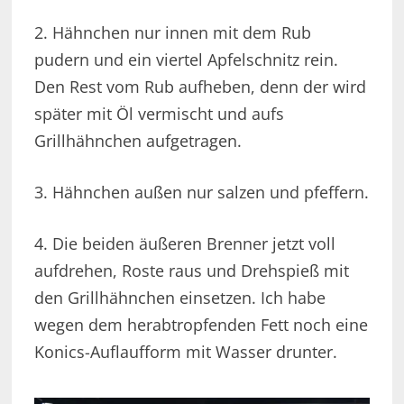
2. Hähnchen nur innen mit dem Rub
pudern und ein viertel Apfelschnitz rein.
Den Rest vom Rub aufheben, denn der wird
später mit Öl vermischt und aufs
Grillhähnchen aufgetragen.
3. Hähnchen außen nur salzen und pfeffern.
4. Die beiden äußeren Brenner jetzt voll
aufdrehen, Roste raus und Drehspieß mit
den Grillhähnchen einsetzen. Ich habe
wegen dem herabtropfenden Fett noch eine
Konics-Auflaufform mit Wasser drunter.