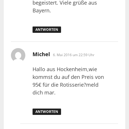
begeistert. Viele grüße aus
Bayern.
ANTWORTEN
sagt:
Michel
6. Mai 2016 um 22:59 Uhr
Hallo aus Hockenheim,wie
kommst du auf den Preis von
95€ für die Rotisserie?meld
dich mar.
ANTWORTEN