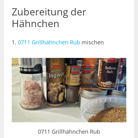
Zubereitung der
Hähnchen
1.
0711 Grillhähnchen Rub
mischen
0711 Grillhähnchen Rub