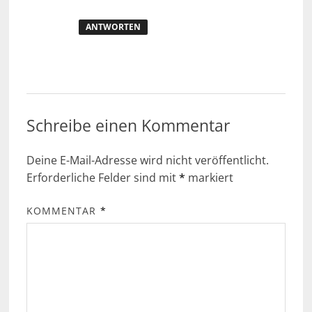
ANTWORTEN
Schreibe einen Kommentar
Deine E-Mail-Adresse wird nicht veröffentlicht.
Erforderliche Felder sind mit
*
markiert
KOMMENTAR
*