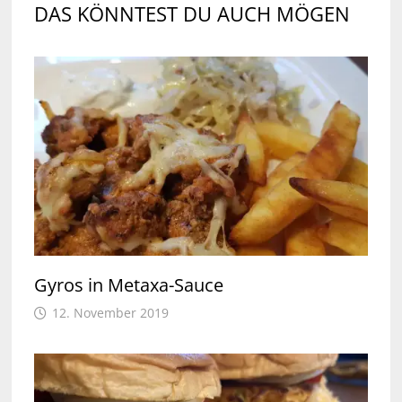
DAS KÖNNTEST DU AUCH MÖGEN
Gyros in Metaxa-Sauce
12. November 2019