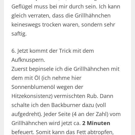
Geflügel muss bei mir durch sein. Ich kann
gleich verraten, dass die Grillhähnchen
keineswegs trocken waren, sondern sehr
saftig.
6. Jetzt kommt der Trick mit dem
Aufknuspern.
Zuerst bepinsele ich die Grillhähnchen mit
dem mit Öl (ich nehme hier
Sonnenblumenöl wegen der
Hitzekonsistenz) vermischten Rub. Dann
schalte ich den Backburner dazu (voll
aufgedreht). Jeder Seite (4 an der Zahl) vom
Grillhähnchen wird jetzt ca.
2 Minuten
befeuert. Somit kann das Fett abtropfen,