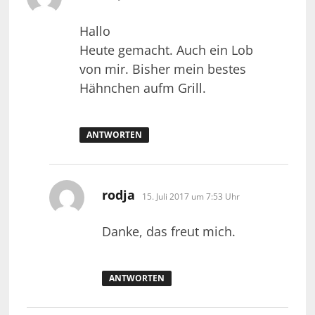
Hallo
Heute gemacht. Auch ein Lob
von mir. Bisher mein bestes
Hähnchen aufm Grill.
ANTWORTEN
sagt:
rodja
15. Juli 2017 um 7:53 Uhr
Danke, das freut mich.
ANTWORTEN