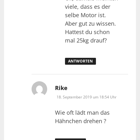
viele, dass es der
selbe Motor ist.
Aber gut zu wissen.
Hattest du schon
mal 25kg drauf?
ANTWORTEN
sagt:
Rike
18. September 2019 um 18:54 Uhr
Wie oft lädt man das
Hähnchen drehen ?