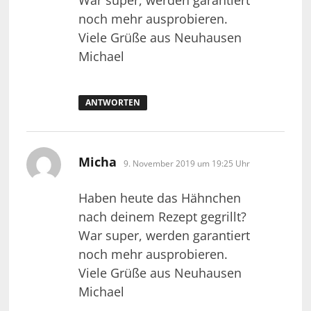
noch mehr ausprobieren.
Viele Grüße aus Neuhausen
Michael
ANTWORTEN
sagt:
Micha
9. November 2019 um 19:25 Uhr
Haben heute das Hähnchen
nach deinem Rezept gegrillt?
War super, werden garantiert
noch mehr ausprobieren.
Viele Grüße aus Neuhausen
Michael