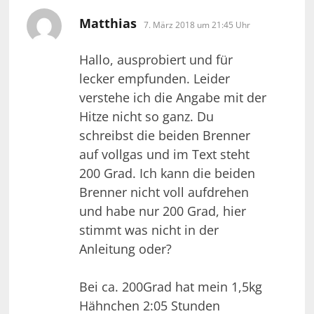
sagt:
Matthias
7. März 2018 um 21:45 Uhr
Hallo, ausprobiert und für
lecker empfunden. Leider
verstehe ich die Angabe mit der
Hitze nicht so ganz. Du
schreibst die beiden Brenner
auf vollgas und im Text steht
200 Grad. Ich kann die beiden
Brenner nicht voll aufdrehen
und habe nur 200 Grad, hier
stimmt was nicht in der
Anleitung oder?
Bei ca. 200Grad hat mein 1,5kg
Hähnchen 2:05 Stunden