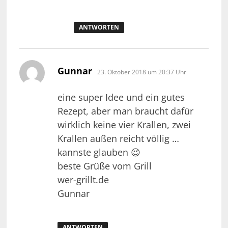
ANTWORTEN
sagt:
Gunnar
23. Oktober 2018 um 20:37 Uhr
eine super Idee und ein gutes
Rezept, aber man braucht dafür
wirklich keine vier Krallen, zwei
Krallen außen reicht völlig …
kannste glauben 😉
beste Grüße vom Grill
wer-grillt.de
Gunnar
ANTWORTEN