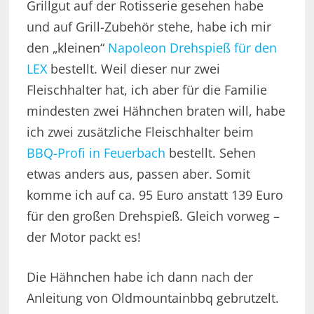
Grillgut auf der Rotisserie gesehen habe
und auf Grill-Zubehör stehe, habe ich mir
den „kleinen“
Napoleon Drehspieß für den
LEX
bestellt. Weil dieser nur zwei
Fleischhalter hat, ich aber für die Familie
mindesten zwei Hähnchen braten will, habe
ich zwei zusätzliche Fleischhalter beim
BBQ-Profi in Feuerbach
bestellt. Sehen
etwas anders aus, passen aber. Somit
komme ich auf ca. 95 Euro anstatt 139 Euro
für den großen Drehspieß. Gleich vorweg –
der Motor packt es!
Die Hähnchen habe ich dann nach der
Anleitung von Oldmountainbbq gebrutzelt.