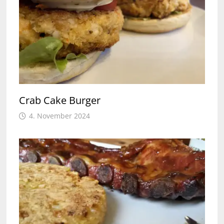
Crab Cake Burger
4. November 2024