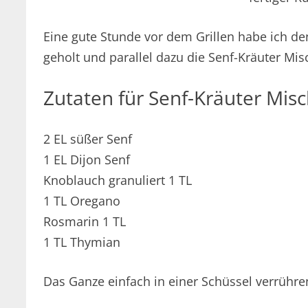
Eine gute Stunde vor dem Grillen habe ich d
geholt und parallel dazu die Senf-Kräuter Mi
Zutaten für Senf-Kräuter Mis
2 EL süßer Senf
1 EL Dijon Senf
Knoblauch granuliert 1 TL
1 TL Oregano
Rosmarin 1 TL
1 TL Thymian
Das Ganze einfach in einer Schüssel verrühre