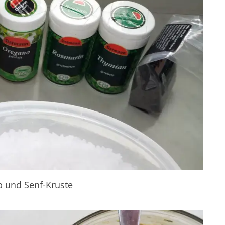
b und Senf-Kruste