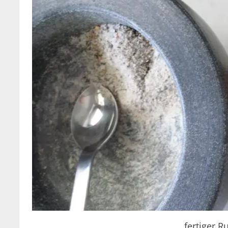
fertiger 