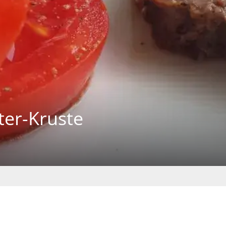
ter-Kruste