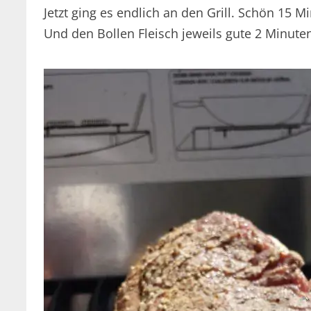
Jetzt ging es endlich an den Grill. Schön 15 M
Und den Bollen Fleisch jeweils gute 2 Minuten