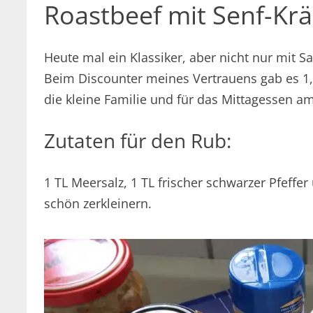
Roastbeef mit Senf-Krä
Heute mal ein Klassiker, aber nicht nur mit Sa
Beim Discounter meines Vertrauens gab es 1,2
die kleine Familie und für das Mittagessen a
Zutaten für den Rub:
1 TL Meersalz, 1 TL frischer schwarzer Pfeffer
schön zerkleinern.