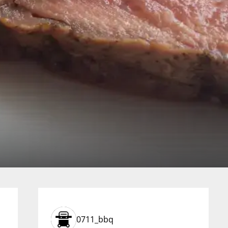
0711_bbq