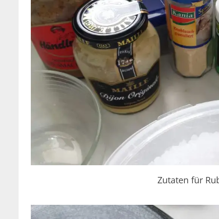
Zutaten für Ru