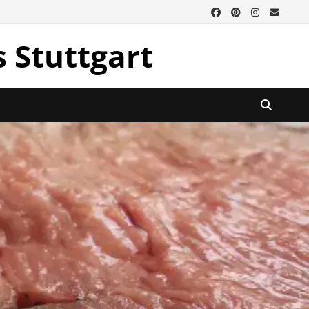
s Stuttgart