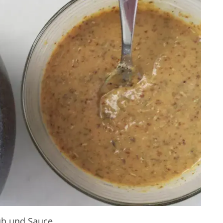
Rub und Sauce