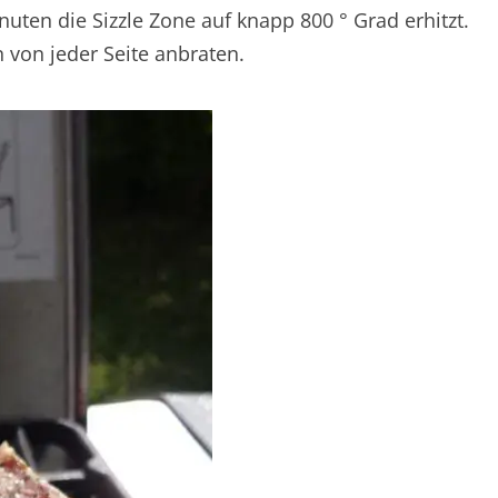
inuten die Sizzle Zone auf knapp 800 ° Grad erhitzt.
 von jeder Seite anbraten.