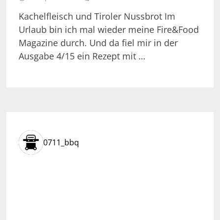
Kachelfleisch und Tiroler Nussbrot Im
Urlaub bin ich mal wieder meine Fire&Food
Magazine durch. Und da fiel mir in der
Ausgabe 4/15 ein Rezept mit …
0711_bbq