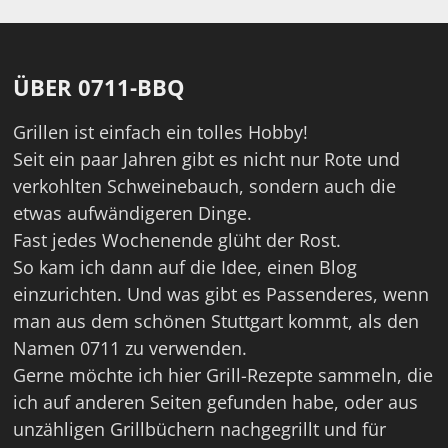
ÜBER 0711-BBQ
Grillen ist einfach ein tolles Hobby!
Seit ein paar Jahren gibt es nicht nur Rote und
verkohlten Schweinebauch, sondern auch die
etwas aufwändigeren Dinge.
Fast jedes Wochenende glüht der Rost.
So kam ich dann auf die Idee, einen Blog
einzurichten. Und was gibt es Passenderes, wenn
man aus dem schönen Stuttgart kommt, als den
Namen 0711 zu verwenden.
Gerne möchte ich hier Grill-Rezepte sammeln, die
ich auf anderen Seiten gefunden habe, oder aus
unzähligen Grillbüchern nachgegrillt und für