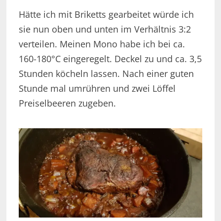
Hätte ich mit Briketts gearbeitet würde ich
sie nun oben und unten im Verhältnis 3:2
verteilen. Meinen Mono habe ich bei ca.
160-180°C eingeregelt. Deckel zu und ca. 3,5
Stunden köcheln lassen. Nach einer guten
Stunde mal umrühren und zwei Löffel
Preiselbeeren zugeben.