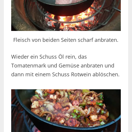
Fleisch von beiden Seiten scharf anbraten.
Wieder ein Schuss Öl rein, das
Tomatenmark und Gemüse anbraten und
dann mit einem Schuss Rotwein ablöschen.