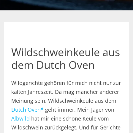
Wildschweinkeule aus
dem Dutch Oven
Wildgerichte gehören für mich nicht nur zur
kalten Jahreszeit. Da mag mancher anderer
Meinung sein. Wildschweinkeule aus dem
Dutch Oven*
geht immer. Mein Jäger von
Albwild
hat mir eine schöne Keule vom
Wildschwein zurückgelegt. Und für Gerichte