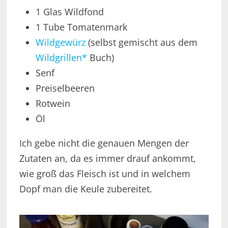
1 Glas Wildfond
1 Tube Tomatenmark
Wildgewürz
(selbst gemischt aus dem
Wildgrillen*
Buch)
Senf
Preiselbeeren
Rotwein
Öl
Ich gebe nicht die genauen Mengen der
Zutaten an, da es immer drauf ankommt,
wie groß das Fleisch ist und in welchem
Dopf man die Keule zubereitet.