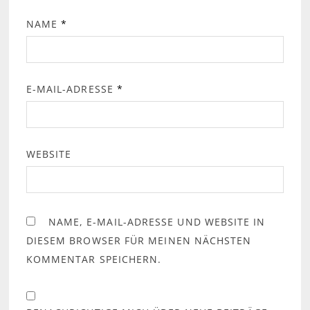
NAME
*
E-MAIL-ADRESSE
*
WEBSITE
NAME, E-MAIL-ADRESSE UND WEBSITE IN
DIESEM BROWSER FÜR MEINEN NÄCHSTEN
KOMMENTAR SPEICHERN.