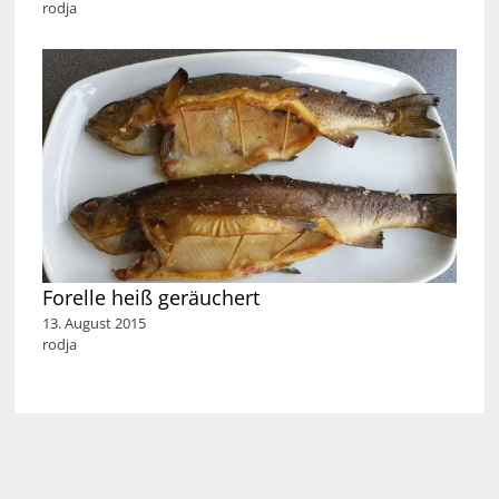
rodja
Forelle heiß geräuchert
13. August 2015
rodja