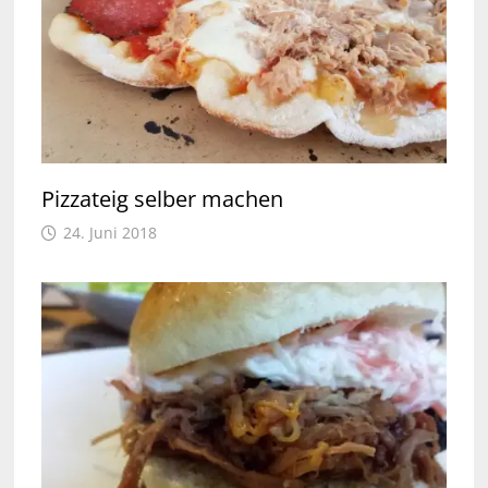
Pizzateig selber machen
24. Juni 2018