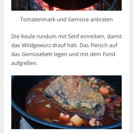
Tomatenmark und Gemüse anbraten
Die Keule rundum mit Senf einreiben, damit
das Wildgewürz drauf hält. Das Fleisch auf
das Gemüsebett legen und mit dem Fond
aufgießen.