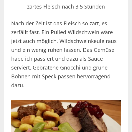
zartes Fleisch nach 3,5 Stunden
Nach der Zeit ist das Fleisch so zart, es
zerfällt fast. Ein Pulled Wildschwein wäre
jetzt auch möglich. Wildschweinkeule raus
und ein wenig ruhen lassen. Das Gemüse
habe ich passiert und dazu als Sauce
serviert. Gebratene Gnocchi und grüne
Bohnen mit Speck passen hervorragend
dazu.