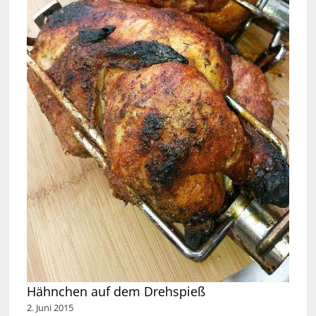
Hähnchen auf dem Drehspieß
2. Juni 2015