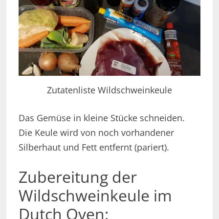
Zutatenliste Wildschweinkeule
Das Gemüse in kleine Stücke schneiden.
Die Keule wird von noch vorhandener
Silberhaut und Fett entfernt (pariert).
Zubereitung der
Wildschweinkeule im
Dutch Oven: