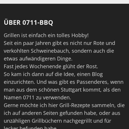
ÜBER 0711-BBQ
Grillen ist einfach ein tolles Hobby!
Seit ein paar Jahren gibt es nicht nur Rote und
verkohlten Schweinebauch, sondern auch die
etwas aufwändigeren Dinge.
Fast jedes Wochenende glüht der Rost.
So kam ich dann auf die Idee, einen Blog
einzurichten. Und was gibt es Passenderes, wenn
man aus dem schönen Stuttgart kommt, als den
Namen 0711 zu verwenden.
Gerne möchte ich hier Grill-Rezepte sammeln, die
ich auf anderen Seiten gefunden habe, oder aus
unzähligen Grillbüchern nachgegrillt und für
lecker befunden habe.