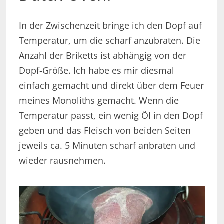
In der Zwischenzeit bringe ich den Dopf auf
Temperatur, um die scharf anzubraten. Die
Anzahl der Briketts ist abhängig von der
Dopf-Größe. Ich habe es mir diesmal
einfach gemacht und direkt über dem Feuer
meines Monoliths gemacht. Wenn die
Temperatur passt, ein wenig Öl in den Dopf
geben und das Fleisch von beiden Seiten
jeweils ca. 5 Minuten scharf anbraten und
wieder rausnehmen.