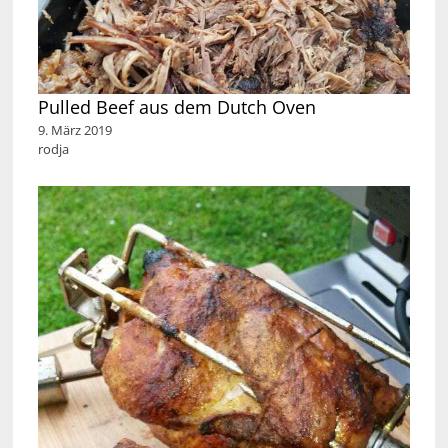
Pulled Beef aus dem Dutch Oven
9. März 2019
rodja