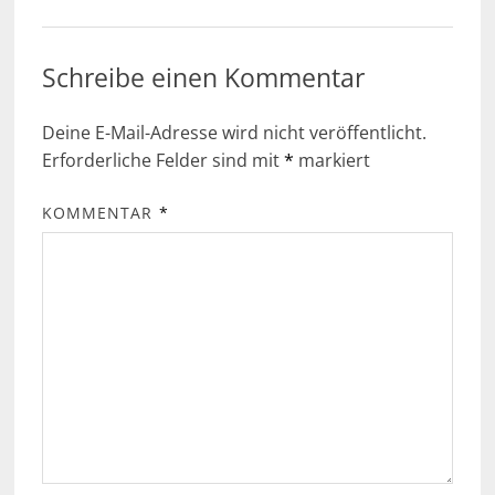
Schreibe einen Kommentar
Deine E-Mail-Adresse wird nicht veröffentlicht.
Erforderliche Felder sind mit
*
markiert
KOMMENTAR
*