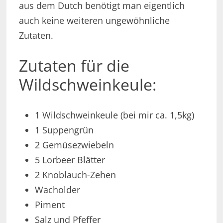
aus dem Dutch benötigt man eigentlich
auch keine weiteren ungewöhnliche
Zutaten.
Zutaten für die
Wildschweinkeule:
1 Wildschweinkeule (bei mir ca. 1,5kg)
1 Suppengrün
2 Gemüsezwiebeln
5 Lorbeer Blätter
2 Knoblauch-Zehen
Wacholder
Piment
Salz und Pfeffer