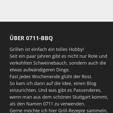
ÜBER 0711-BBQ
Grillen ist einfach ein tolles Hobby!
Seit ein paar Jahren gibt es nicht nur Rote und
verkohlten Schweinebauch, sondern auch die
etwas aufwändigeren Dinge.
Fast jedes Wochenende glüht der Rost.
So kam ich dann auf die Idee, einen Blog
einzurichten. Und was gibt es Passenderes,
wenn man aus dem schönen Stuttgart kommt,
als den Namen 0711 zu verwenden.
Gerne möchte ich hier Grill-Rezepte sammeln,