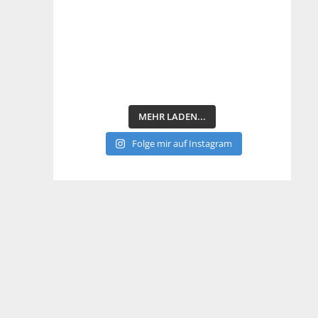
MEHR LADEN...
Folge mir auf Instagram