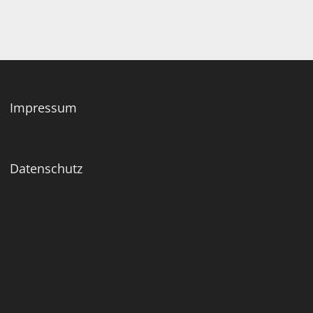
Impressum
Datenschutz