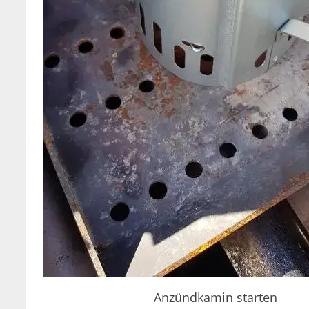
Anzündkamin starten