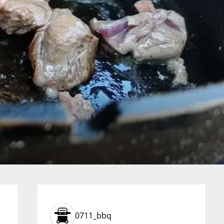
0711_bbq