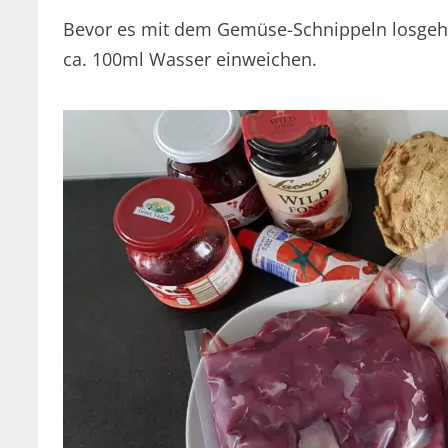
Bevor es mit dem Gemüse-Schnippeln losgeht,
ca. 100ml Wasser einweichen.