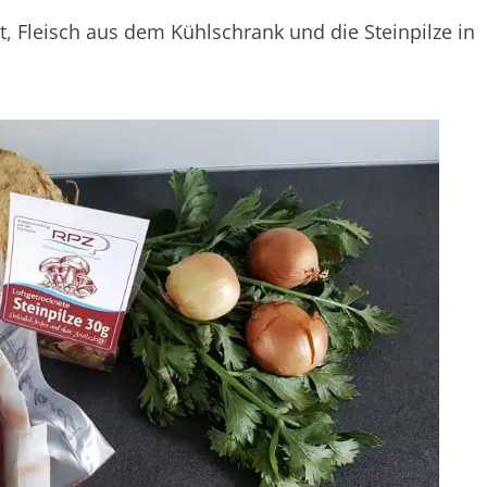
 Fleisch aus dem Kühlschrank und die Steinpilze in