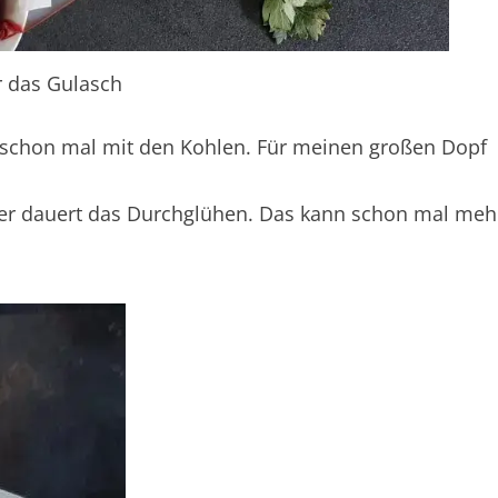
r das Gulasch
h schon mal mit den Kohlen. Für meinen großen Dopf
ger dauert das Durchglühen. Das kann schon mal meh