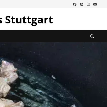
s Stuttgart