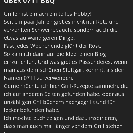
ÜBER 0711-BBQ
Grillen ist einfach ein tolles Hobby!
Seit ein paar Jahren gibt es nicht nur Rote und
verkohlten Schweinebauch, sondern auch die
etwas aufwändigeren Dinge.
Fast jedes Wochenende glüht der Rost.
So kam ich dann auf die Idee, einen Blog
einzurichten. Und was gibt es Passenderes, wenn
man aus dem schönen Stuttgart kommt, als den
Namen 0711 zu verwenden.
Gerne möchte ich hier Grill-Rezepte sammeln, die
ich auf anderen Seiten gefunden habe, oder aus
unzähligen Grillbüchern nachgegrillt und für
lecker befunden habe.
Ich möchte euch zeigen und dazu inspirieren,
dass man auch mal länger vor dem Grill stehen