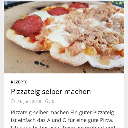
REZEPTE
Pizzateig selber machen
24. Juni 2018
0
Pizzateig selber machen Ein guter Pizzateig
ist einfach das A und O für eine gute Pizza.
Ich habe bisher viele Teige ausprobiert und