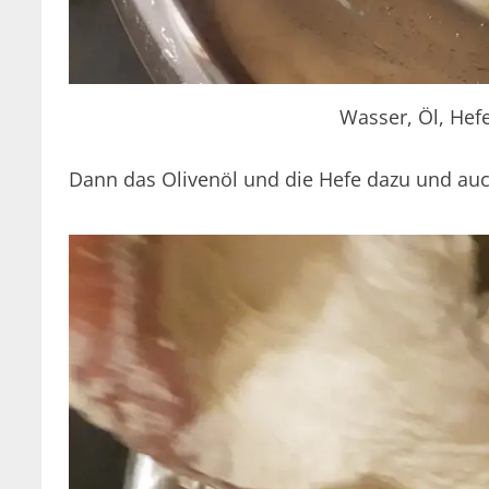
Wasser, Öl, Hef
Dann das Olivenöl und die Hefe dazu und au