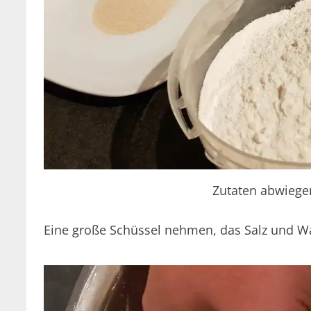
Zutaten abwiegen
Eine große Schüssel nehmen, das Salz und Wa