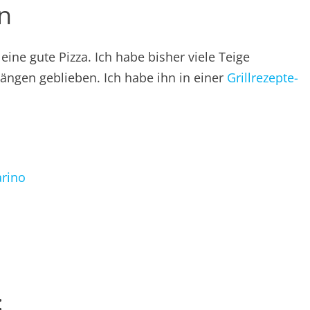
n
 eine gute Pizza. Ich habe bisher viele Teige
hängen geblieben. Ich habe ihn in einer
Grillrezepte-
rino
: