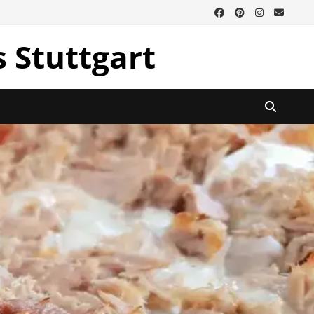
s Stuttgart