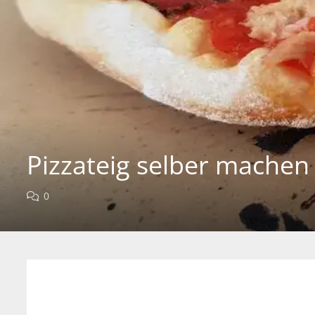
Pizzateig selber machen
0