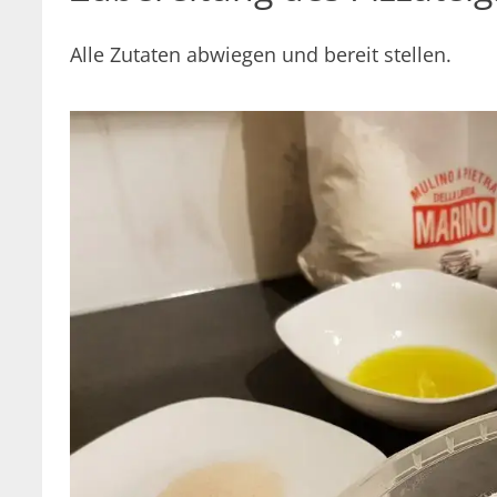
Alle Zutaten abwiegen und bereit stellen.