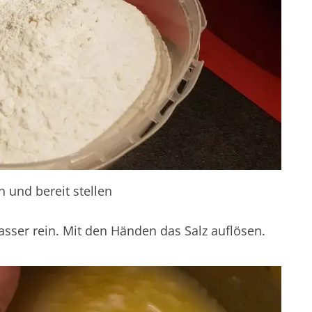
 und bereit stellen
sser rein. Mit den Händen das Salz auflösen.