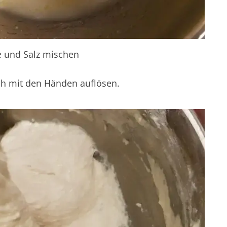
e und Salz mischen
ch mit den Händen auflösen.