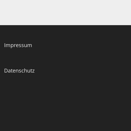
Impressum
Datenschutz