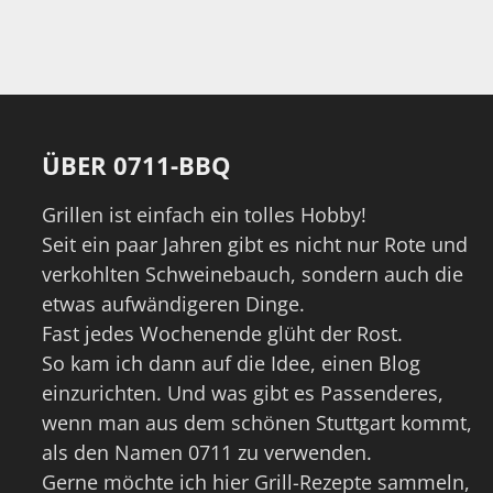
ÜBER 0711-BBQ
Grillen ist einfach ein tolles Hobby!
Seit ein paar Jahren gibt es nicht nur Rote und
verkohlten Schweinebauch, sondern auch die
etwas aufwändigeren Dinge.
Fast jedes Wochenende glüht der Rost.
So kam ich dann auf die Idee, einen Blog
einzurichten. Und was gibt es Passenderes,
wenn man aus dem schönen Stuttgart kommt,
als den Namen 0711 zu verwenden.
Gerne möchte ich hier Grill-Rezepte sammeln,