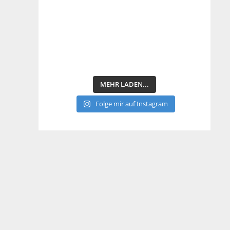
MEHR LADEN...
Folge mir auf Instagram