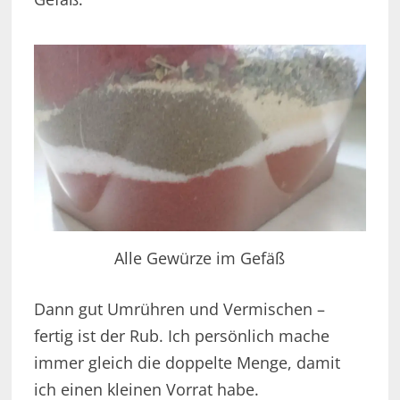
Alle Gewürze im Gefäß
Dann gut Umrühren und Vermischen –
fertig ist der Rub. Ich persönlich mache
immer gleich die doppelte Menge, damit
ich einen kleinen Vorrat habe.