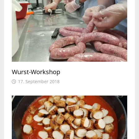
Wurst-Workshop
17. September 2018