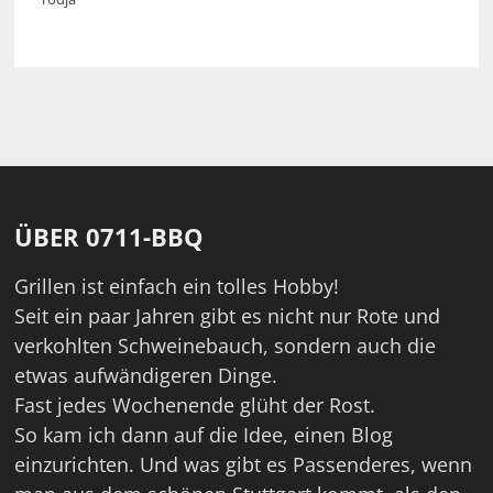
ÜBER 0711-BBQ
Grillen ist einfach ein tolles Hobby!
Seit ein paar Jahren gibt es nicht nur Rote und
verkohlten Schweinebauch, sondern auch die
etwas aufwändigeren Dinge.
Fast jedes Wochenende glüht der Rost.
So kam ich dann auf die Idee, einen Blog
einzurichten. Und was gibt es Passenderes, wenn