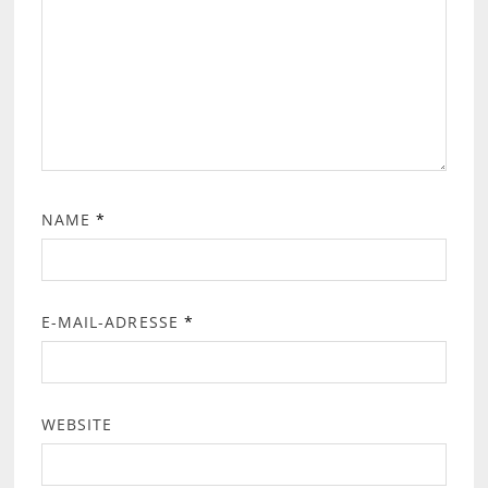
NAME
*
E-MAIL-ADRESSE
*
WEBSITE