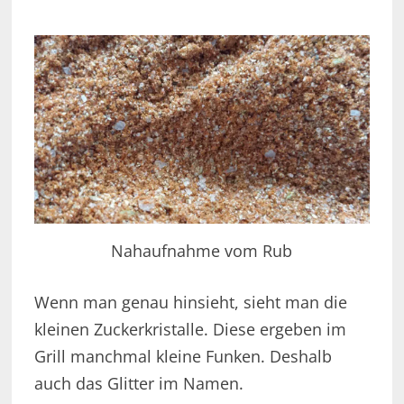
Nahaufnahme vom Rub
Wenn man genau hinsieht, sieht man die
kleinen Zuckerkristalle. Diese ergeben im
Grill manchmal kleine Funken. Deshalb
auch das Glitter im Namen.