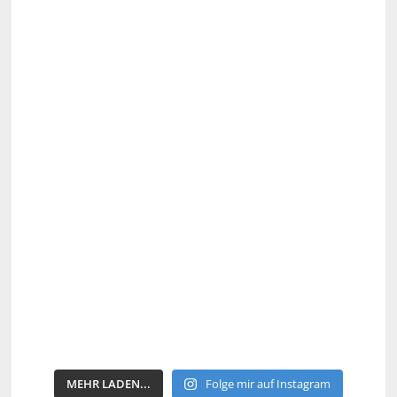
MEHR LADEN...
Folge mir auf Instagram