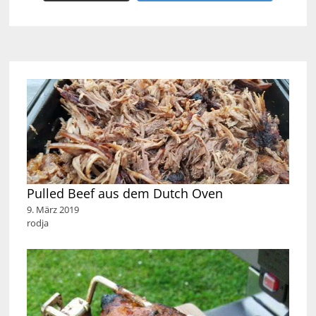
Pulled Beef aus dem Dutch Oven
9. März 2019
rodja