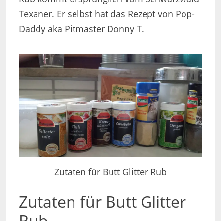
Texaner. Er selbst hat das Rezept von Pop-
Daddy aka Pitmaster Donny T.
Zutaten für Butt Glitter Rub
Zutaten für Butt Glitter
Rub