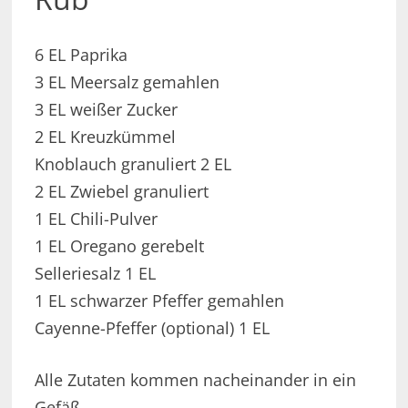
6 EL Paprika
3 EL Meersalz gemahlen
3 EL weißer Zucker
2 EL Kreuzkümmel
Knoblauch granuliert 2 EL
2 EL Zwiebel granuliert
1 EL Chili-Pulver
1 EL Oregano gerebelt
Selleriesalz 1 EL
1 EL schwarzer Pfeffer gemahlen
Cayenne-Pfeffer (optional) 1 EL
Alle Zutaten kommen nacheinander in ein
Gefäß.