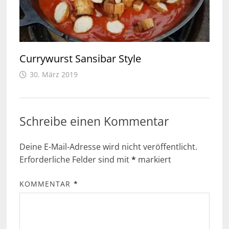
Currywurst Sansibar Style
30. März 2019
Schreibe einen Kommentar
Deine E-Mail-Adresse wird nicht veröffentlicht.
Erforderliche Felder sind mit
*
markiert
KOMMENTAR
*