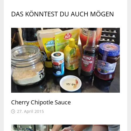
DAS KÖNNTEST DU AUCH MÖGEN
Cherry Chipotle Sauce
27. April 2015