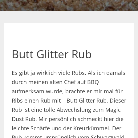
Butt Glitter Rub
Es gibt ja wirklich viele Rubs. Als ich damals
durch meinen alten Chef auf BBQ
aufmerksam wurde, brachte er mir mal für
Ribs einen Rub mit – Butt Glitter Rub. Dieser
Rub ist eine tolle Abwechslung zum Magic
Dust Rub. Mir persönlich schmeckt hier die
leichte Schärfe und der Kreuzkümmel. Der
Rub kommt ursprünglich vom Schwarzwald