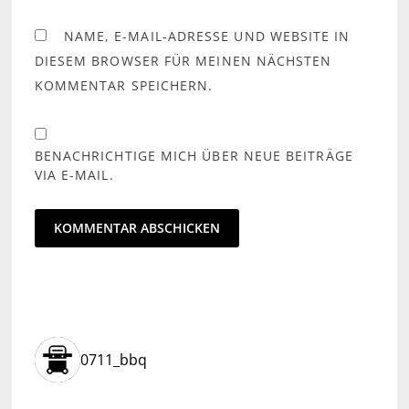
NAME, E-MAIL-ADRESSE UND WEBSITE IN
DIESEM BROWSER FÜR MEINEN NÄCHSTEN
KOMMENTAR SPEICHERN.
BENACHRICHTIGE MICH ÜBER NEUE BEITRÄGE
VIA E-MAIL.
0711_bbq