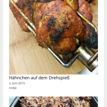
Hähnchen auf dem Drehspieß
2. Juni 2015
rodja