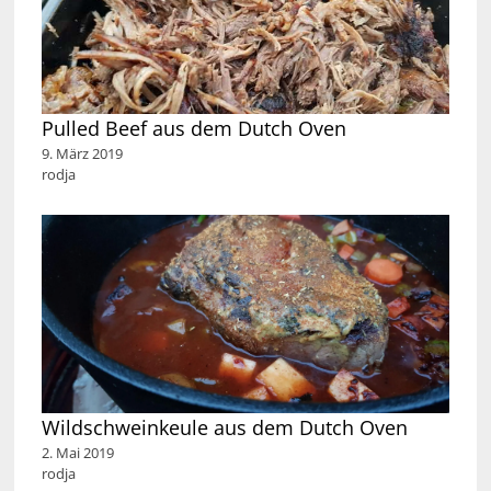
Pulled Beef aus dem Dutch Oven
9. März 2019
rodja
Wildschweinkeule aus dem Dutch Oven
2. Mai 2019
rodja