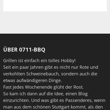
ÜBER 0711-BBQ
Grillen ist einfach ein tolles Hobby!
Seit ein paar Jahren gibt es nicht nur Rote und
verkohlten Schweinebauch, sondern auch die
etwas aufwändigeren Dinge.
Fast jedes Wochenende glüht der Rost.
So kam ich dann auf die Idee, einen Blog
einzurichten. Und was gibt es Passenderes, wenn
man aus dem schönen Stuttgart kommt, als den