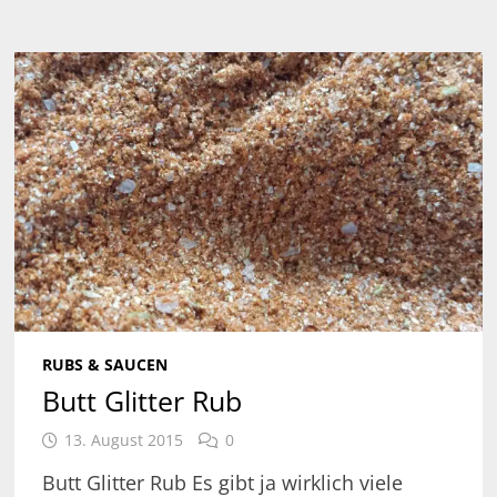
RUBS & SAUCEN
Butt Glitter Rub
13. August 2015
0
Butt Glitter Rub Es gibt ja wirklich viele