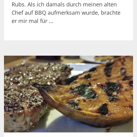
Rubs. Als ich damals durch meinen alten
Chef auf BBQ aufmerksam wurde, brachte
er mir mal für …