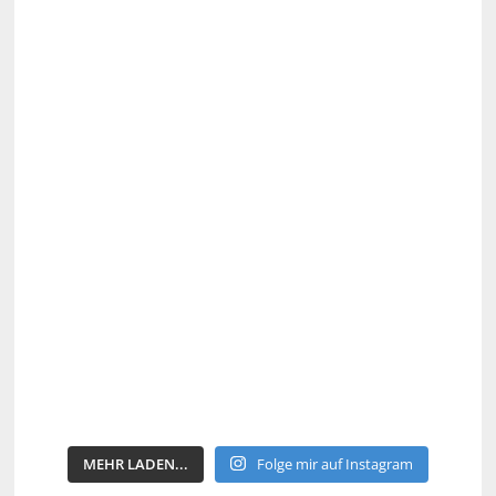
MEHR LADEN...
Folge mir auf Instagram