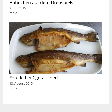
Hähnchen auf dem Drehspieß
2. Juni 2015
rodja
Forelle heiß geräuchert
13. August 2015
rodja