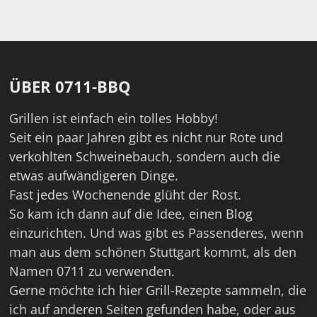
ÜBER 0711-BBQ
Grillen ist einfach ein tolles Hobby!
Seit ein paar Jahren gibt es nicht nur Rote und
verkohlten Schweinebauch, sondern auch die
etwas aufwändigeren Dinge.
Fast jedes Wochenende glüht der Rost.
So kam ich dann auf die Idee, einen Blog
einzurichten. Und was gibt es Passenderes, wenn
man aus dem schönen Stuttgart kommt, als den
Namen 0711 zu verwenden.
Gerne möchte ich hier Grill-Rezepte sammeln, die
ich auf anderen Seiten gefunden habe, oder aus