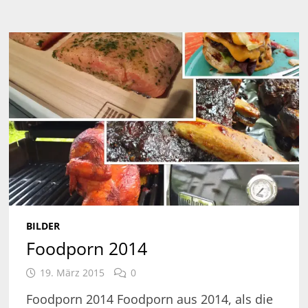
BILDER
Foodporn 2014
19. März 2015
0
Foodporn 2014 Foodporn aus 2014, als die