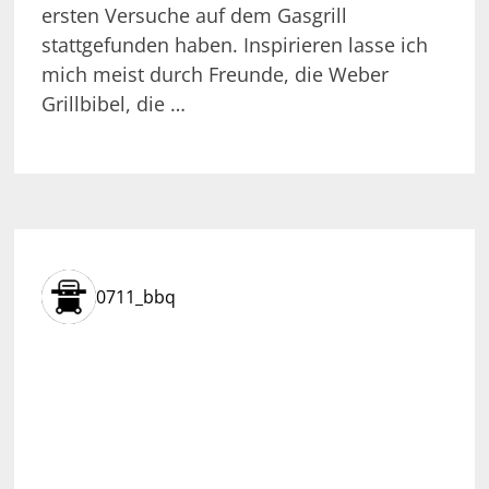
ersten Versuche auf dem Gasgrill
stattgefunden haben. Inspirieren lasse ich
mich meist durch Freunde, die Weber
Grillbibel, die …
0711_bbq