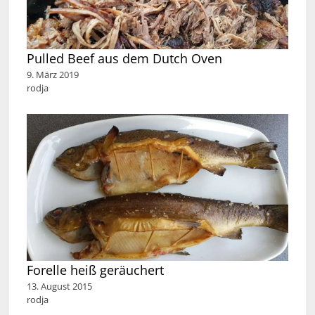
Pulled Beef aus dem Dutch Oven
9. März 2019
rodja
Forelle heiß geräuchert
13. August 2015
rodja