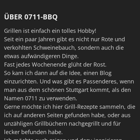
ÜBER 0711-BBQ
Grillen ist einfach ein tolles Hobby!
Seit ein paar Jahren gibt es nicht nur Rote und
verkohlten Schweinebauch, sondern auch die
etwas aufwändigeren Dinge.
Fast jedes Wochenende glüht der Rost.
So kam ich dann auf die Idee, einen Blog
einzurichten. Und was gibt es Passenderes, wenn
man aus dem schönen Stuttgart kommt, als den
Namen 0711 zu verwenden.
Gerne möchte ich hier Grill-Rezepte sammeln, die
ich auf anderen Seiten gefunden habe, oder aus
unzähligen Grillbüchern nachgegrillt und für
lecker befunden habe.