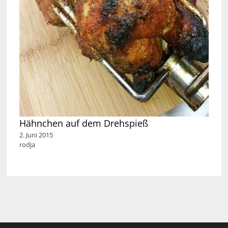
Hähnchen auf dem Drehspieß
2. Juni 2015
rodja