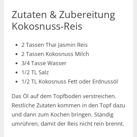
Zutaten & Zubereitung
Kokosnuss-Reis
2 Tassen Thai Jasmin Reis
2 Tassen Kokosnuss Milch
3/4 Tasse Wasser
1/2 TL Salz
1/2 TL Kokosnuss Fett oder Erdnussöl
Das Öl auf dem Topfboden verstreichen.
Restliche Zutaten kommen in den Topf dazu
und dann zum Kochen bringen. Ständig
umrühren, damit der Reis nicht rein brennt.