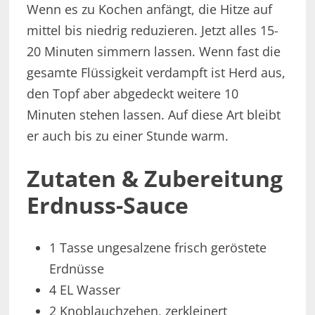
Wenn es zu Kochen anfängt, die Hitze auf
mittel bis niedrig reduzieren. Jetzt alles 15-
20 Minuten simmern lassen. Wenn fast die
gesamte Flüssigkeit verdampft ist Herd aus,
den Topf aber abgedeckt weitere 10
Minuten stehen lassen. Auf diese Art bleibt
er auch bis zu einer Stunde warm.
Zutaten & Zubereitung
Erdnuss-Sauce
1 Tasse ungesalzene frisch geröstete
Erdnüsse
4 EL Wasser
2 Knoblauchzehen, zerkleinert