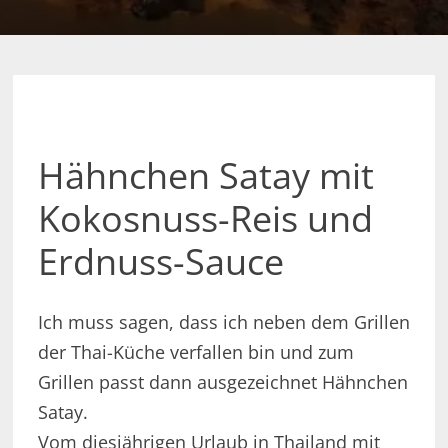
Hähnchen Satay mit
Kokosnuss-Reis und
Erdnuss-Sauce
Ich muss sagen, dass ich neben dem Grillen
der Thai-Küche verfallen bin und zum
Grillen passt dann ausgezeichnet Hähnchen
Satay.
Vom diesjährigen Urlaub in Thailand mit