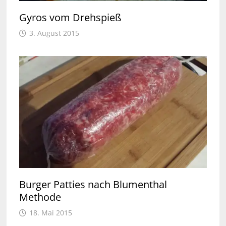
Gyros vom Drehspieß
3. August 2015
Burger Patties nach Blumenthal
Methode
18. Mai 2015