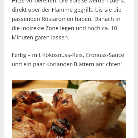
Hitze vorbereiten. Die Spieße werden zuerst
direkt über der Flamme gegrillt, bis sie die
passenden Röstaromen haben. Danach in
die indirekte Zone legen und noch ca. 10
Minuten garen lassen.
Fertig – mit Kokosnuss-Reis, Erdnuss-Sauce
und ein paar Koriander-Blättern anrichten!