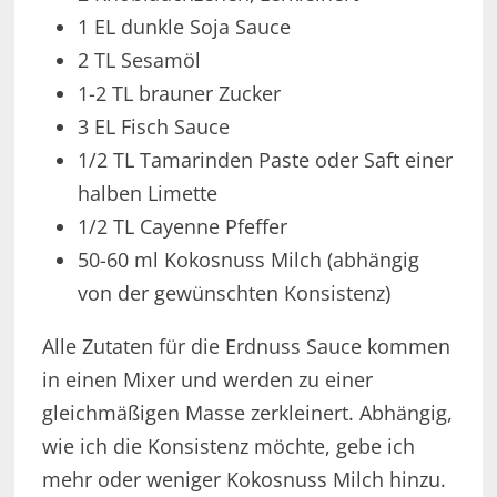
1 EL dunkle Soja Sauce
2 TL Sesamöl
1-2 TL brauner Zucker
3 EL Fisch Sauce
1/2 TL Tamarinden Paste oder Saft einer
halben Limette
1/2 TL Cayenne Pfeffer
50-60 ml Kokosnuss Milch (abhängig
von der gewünschten Konsistenz)
Alle Zutaten für die Erdnuss Sauce kommen
in einen Mixer und werden zu einer
gleichmäßigen Masse zerkleinert. Abhängig,
wie ich die Konsistenz möchte, gebe ich
mehr oder weniger Kokosnuss Milch hinzu.