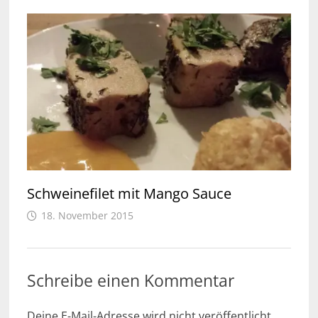
Schweinefilet mit Mango Sauce
18. November 2015
Schreibe einen Kommentar
Deine E-Mail-Adresse wird nicht veröffentlicht.