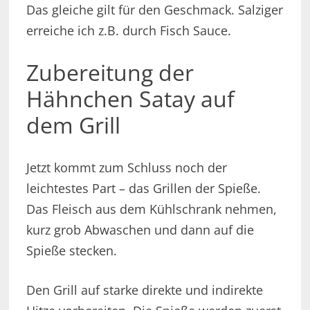
Das gleiche gilt für den Geschmack. Salziger
erreiche ich z.B. durch Fisch Sauce.
Zubereitung der
Hähnchen Satay auf
dem Grill
Jetzt kommt zum Schluss noch der
leichtestes Part – das Grillen der Spieße.
Das Fleisch aus dem Kühlschrank nehmen,
kurz grob Abwaschen und dann auf die
Spieße stecken.
Den Grill auf starke direkte und indirekte