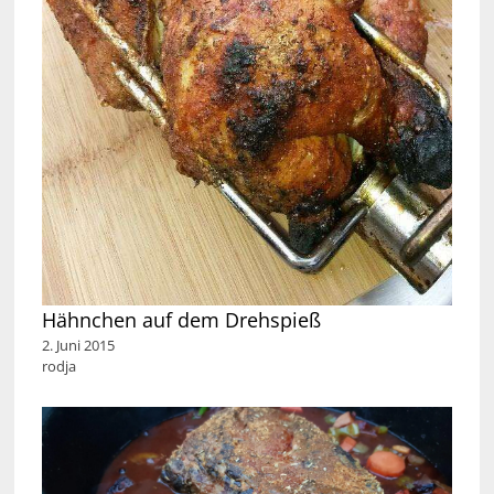
Hähnchen auf dem Drehspieß
2. Juni 2015
rodja