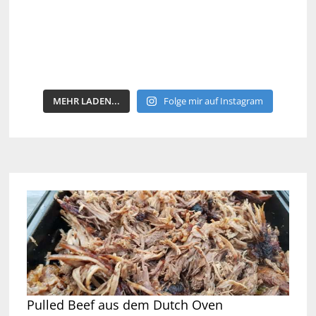
MEHR LADEN...
Folge mir auf Instagram
Pulled Beef aus dem Dutch Oven