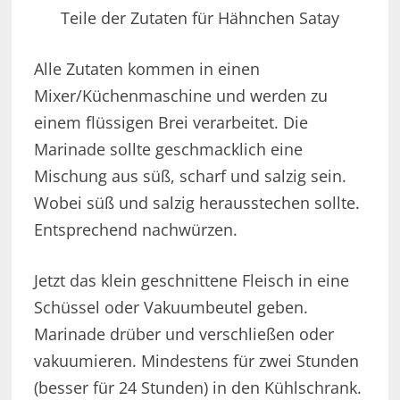
Teile der Zutaten für Hähnchen Satay
Alle Zutaten kommen in einen
Mixer/Küchenmaschine und werden zu
einem flüssigen Brei verarbeitet. Die
Marinade sollte geschmacklich eine
Mischung aus süß, scharf und salzig sein.
Wobei süß und salzig herausstechen sollte.
Entsprechend nachwürzen.
Jetzt das klein geschnittene Fleisch in eine
Schüssel oder Vakuumbeutel geben.
Marinade drüber und verschließen oder
vakuumieren. Mindestens für zwei Stunden
(besser für 24 Stunden) in den Kühlschrank.