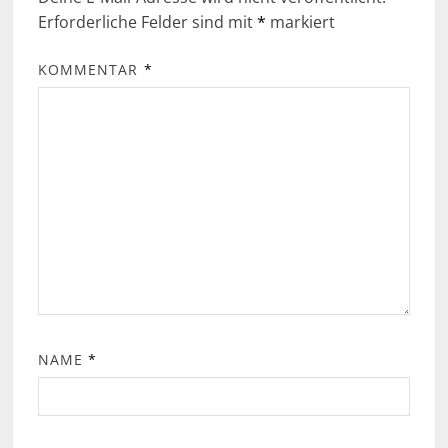
Erforderliche Felder sind mit
*
markiert
KOMMENTAR
*
NAME
*