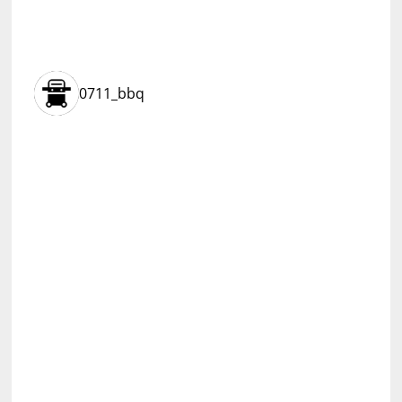
0711_bbq