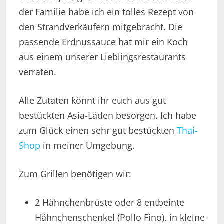
der Familie habe ich ein tolles Rezept von
den Strandverkäufern mitgebracht. Die
passende Erdnussauce hat mir ein Koch
aus einem unserer Lieblingsrestaurants
verraten.
Alle Zutaten könnt ihr euch aus gut
bestückten Asia-Läden besorgen. Ich habe
zum Glück einen sehr gut bestückten
Thai-
Shop
in meiner Umgebung.
Zum Grillen benötigen wir:
2 Hähnchenbrüste oder 8 entbeinte
Hähnchenschenkel (Pollo Fino), in kleine