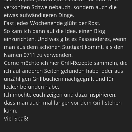
verkohlten Schweinebauch, sondern auch die
etwas aufwändigeren Dinge.
Fast jedes Wochenende glüht der Rost.
So kam ich dann auf die Idee, einen Blog
einzurichten. Und was gibt es Passenderes, wenn
man aus dem schönen Stuttgart kommt, als den
Namen 0711 zu verwenden.
Gerne möchte ich hier Grill-Rezepte sammeln, die
ich auf anderen Seiten gefunden habe, oder aus
unzähligen Grillbüchern nachgegrillt und für
lecker befunden habe.
Ich möchte euch zeigen und dazu inspirieren,
dass man auch mal länger vor dem Grill stehen
kann.
Viel Spaß!