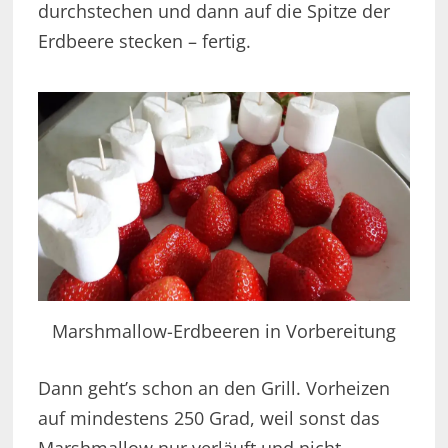
durchstechen und dann auf die Spitze der
Erdbeere stecken – fertig.
Marshmallow-Erdbeeren in Vorbereitung
Dann geht’s schon an den Grill. Vorheizen
auf mindestens 250 Grad, weil sonst das
Marshmallow nur verläuft und nicht