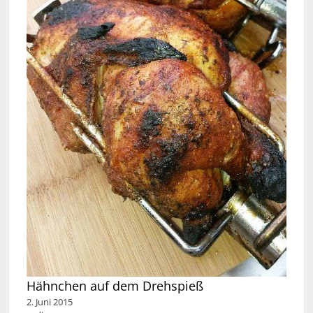
Hähnchen auf dem Drehspieß
2. Juni 2015