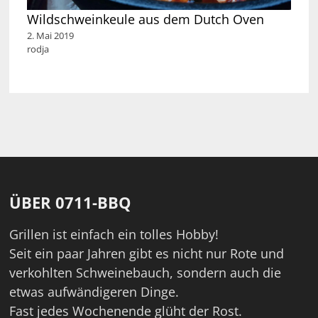
Wildschweinkeule aus dem Dutch Oven
2. Mai 2019
rodja
ÜBER 0711-BBQ
Grillen ist einfach ein tolles Hobby!
Seit ein paar Jahren gibt es nicht nur Rote und
verkohlten Schweinebauch, sondern auch die
etwas aufwändigeren Dinge.
Fast jedes Wochenende glüht der Rost.