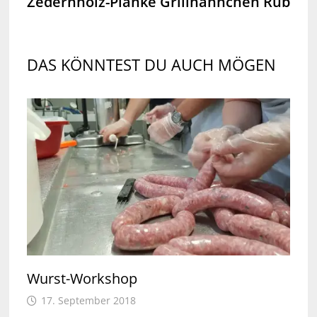
Zedernholz-Planke
Grillhähnchen Rub
DAS KÖNNTEST DU AUCH MÖGEN
Wurst-Workshop
17. September 2018