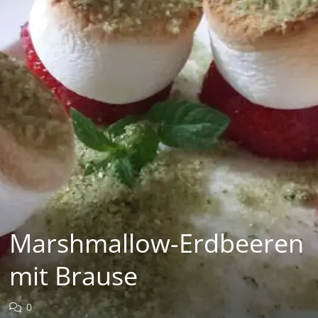
Marshmallow-Erdbeeren
mit Brause
0