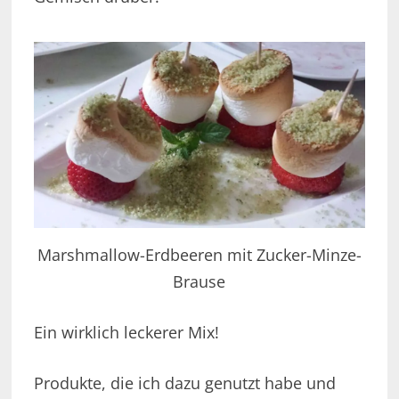
Marshmallow-Erdbeeren mit Zucker-Minze-
Brause
Ein wirklich leckerer Mix!
Produkte, die ich dazu genutzt habe und