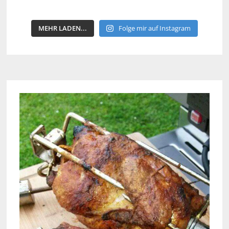
MEHR LADEN...
Folge mir auf Instagram