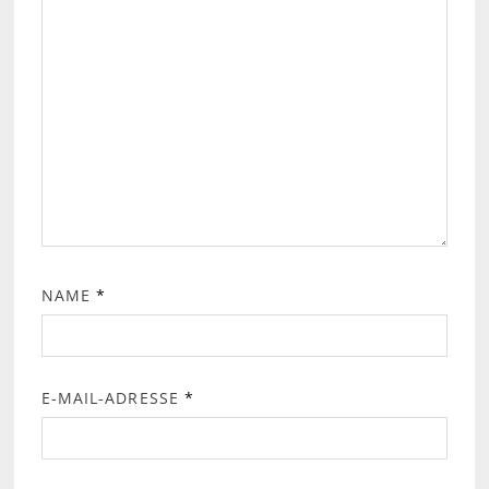
NAME
*
E-MAIL-ADRESSE
*