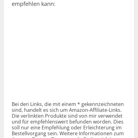
empfehlen kann:
Bei den Links, die mit einem * gekennzeichneten
sind, handelt es sich um Amazon-Affiliate-Links.
Die verlinkten Produkte sind von mir verwendet
und für empfehlenswert befunden worden. Dies
soll nur eine Empfehlung oder Erleichterung im
Bestellvorgang sein. Weitere Informationen zum