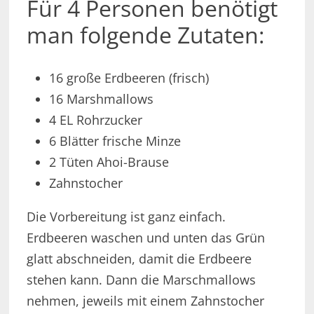
Für 4 Personen benötigt
man folgende Zutaten:
16 große Erdbeeren (frisch)
16 Marshmallows
4 EL Rohrzucker
6 Blätter frische Minze
2 Tüten Ahoi-Brause
Zahnstocher
Die Vorbereitung ist ganz einfach.
Erdbeeren waschen und unten das Grün
glatt abschneiden, damit die Erdbeere
stehen kann. Dann die Marschmallows
nehmen, jeweils mit einem Zahnstocher