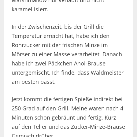
karamellisiert.
In der Zwischenzeit, bis der Grill die
Temperatur erreicht hat, habe ich den
Rohrzucker mit der frischen Minze im
Mörser zu einer Masse verarbeitet. Danach
habe ich zwei Päckchen Ahoi-Brause
untergemischt. Ich finde, dass Waldmeister
am besten passt.
Jetzt kommt die fertigen Spieße indirekt bei
250 Grad auf den Grill. Meine waren nach 4
Minuten schon gebräunt und fertig. Kurz
auf den Teller und das Zucker-Minze-Brause
Gemisch drüber.