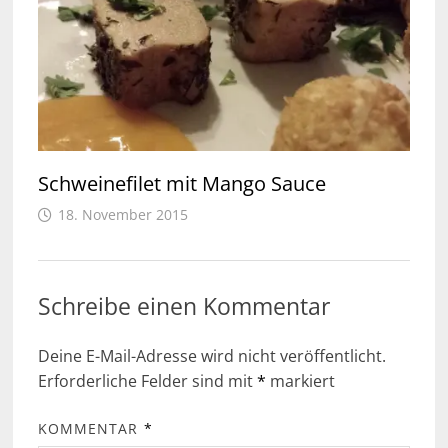
Schweinefilet mit Mango Sauce
18. November 2015
Schreibe einen Kommentar
Deine E-Mail-Adresse wird nicht veröffentlicht.
Erforderliche Felder sind mit
*
markiert
KOMMENTAR
*