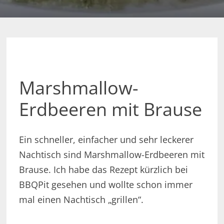
Marshmallow-
Erdbeeren mit Brause
Ein schneller, einfacher und sehr leckerer
Nachtisch sind Marshmallow-Erdbeeren mit
Brause. Ich habe das Rezept kürzlich bei
BBQPit gesehen und wollte schon immer
mal einen Nachtisch „grillen“.