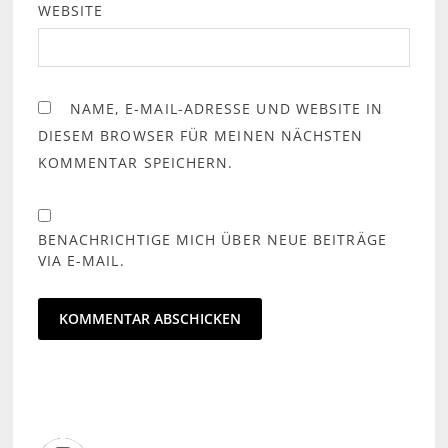
WEBSITE
NAME, E-MAIL-ADRESSE UND WEBSITE IN
DIESEM BROWSER FÜR MEINEN NÄCHSTEN
KOMMENTAR SPEICHERN.
BENACHRICHTIGE MICH ÜBER NEUE BEITRÄGE
VIA E-MAIL.