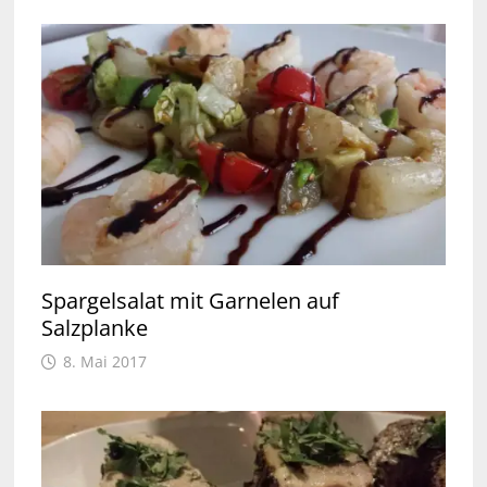
Spargelsalat mit Garnelen auf
Salzplanke
8. Mai 2017