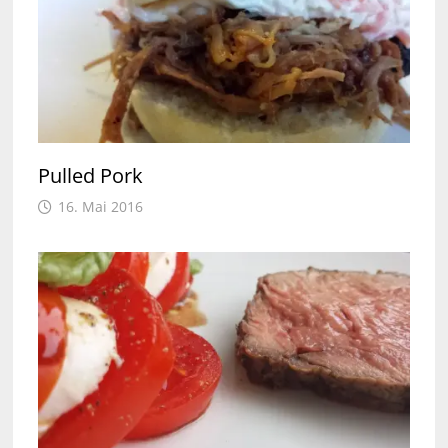
Pulled Pork
16. Mai 2016