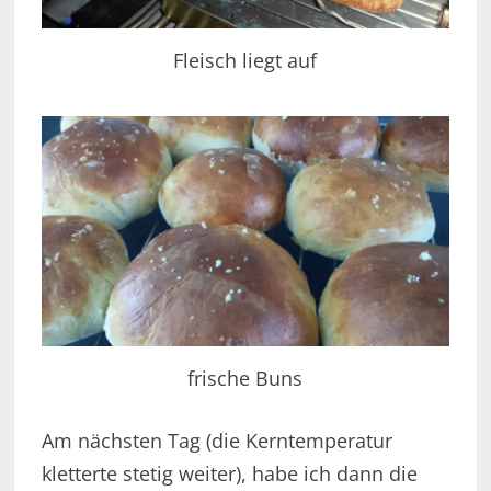
Fleisch liegt auf
frische Buns
Am nächsten Tag (die Kerntemperatur
kletterte stetig weiter), habe ich dann die