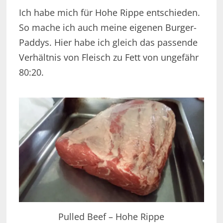
Ich habe mich für Hohe Rippe entschieden.
So mache ich auch meine eigenen Burger-
Paddys. Hier habe ich gleich das passende
Verhältnis von Fleisch zu Fett von ungefähr
80:20.
Pulled Beef – Hohe Rippe