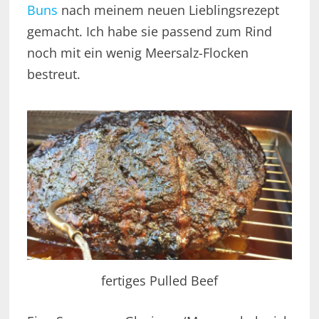
Buns
nach meinem neuen Lieblingsrezept
gemacht. Ich habe sie passend zum Rind
noch mit ein wenig Meersalz-Flocken
bestreut.
fertiges Pulled Beef