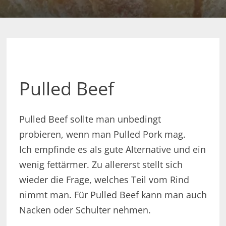
Pulled Beef
Pulled Beef sollte man unbedingt
probieren, wenn man Pulled Pork mag.
Ich empfinde es als gute Alternative und ein
wenig fettärmer. Zu allererst stellt sich
wieder die Frage, welches Teil vom Rind
nimmt man. Für Pulled Beef kann man auch
Nacken oder Schulter nehmen.