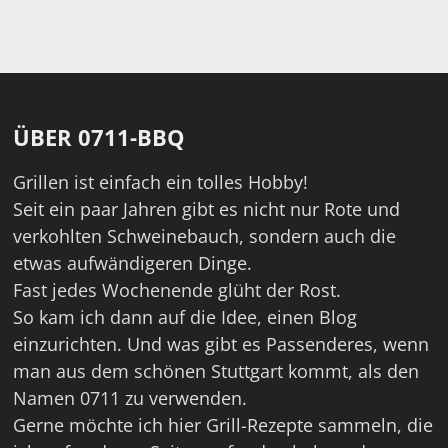
ÜBER 0711-BBQ
Grillen ist einfach ein tolles Hobby!
Seit ein paar Jahren gibt es nicht nur Rote und
verkohlten Schweinebauch, sondern auch die
etwas aufwändigeren Dinge.
Fast jedes Wochenende glüht der Rost.
So kam ich dann auf die Idee, einen Blog
einzurichten. Und was gibt es Passenderes, wenn
man aus dem schönen Stuttgart kommt, als den
Namen 0711 zu verwenden.
Gerne möchte ich hier Grill-Rezepte sammeln, die