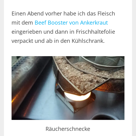
Einen Abend vorher habe ich das Fleisch
mit dem
Beef Booster von Ankerkraut
eingerieben und dann in Frischhaltefolie
verpackt und ab in den Kühlschrank.
Räucherschnecke