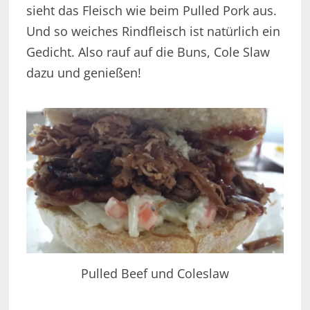
sieht das Fleisch wie beim Pulled Pork aus.
Und so weiches Rindfleisch ist natürlich ein
Gedicht. Also rauf auf die Buns, Cole Slaw
dazu und genießen!
Pulled Beef und Coleslaw