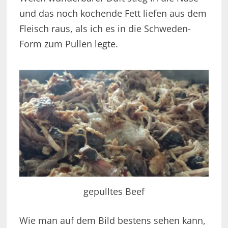
und das noch kochende Fett liefen aus dem
Fleisch raus, als ich es in die Schweden-
Form zum Pullen legte.
gepulltes Beef
Wie man auf dem Bild bestens sehen kann,