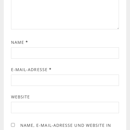
NAME
*
E-MAIL-ADRESSE
*
WEBSITE
NAME, E-MAIL-ADRESSE UND WEBSITE IN