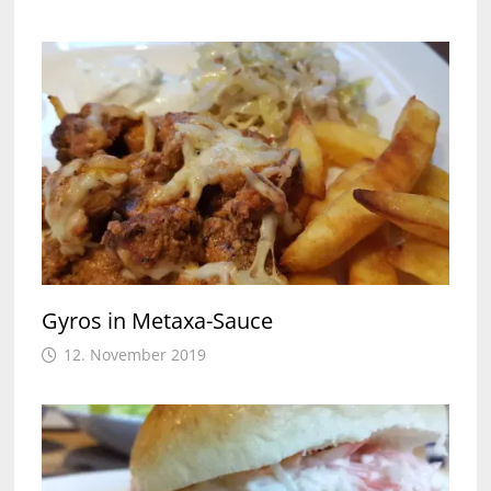
Gyros in Metaxa-Sauce
12. November 2019