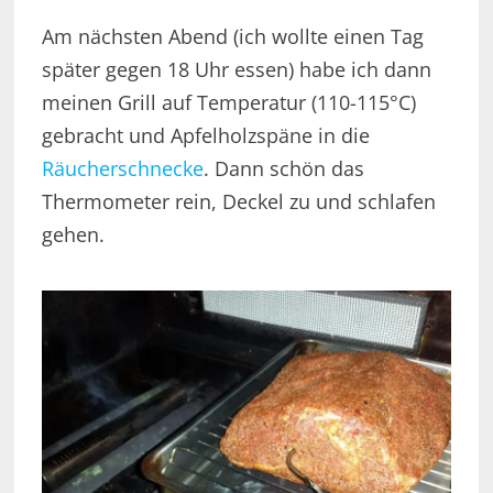
Am nächsten Abend (ich wollte einen Tag
später gegen 18 Uhr essen) habe ich dann
meinen Grill auf Temperatur (110-115°C)
gebracht und Apfelholzspäne in die
Räucherschnecke
. Dann schön das
Thermometer rein, Deckel zu und schlafen
gehen.