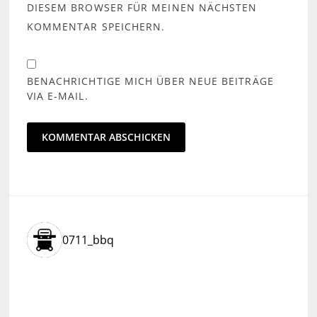
DIESEM BROWSER FÜR MEINEN NÄCHSTEN
KOMMENTAR SPEICHERN.
BENACHRICHTIGE MICH ÜBER NEUE BEITRÄGE
VIA E-MAIL.
0711_bbq