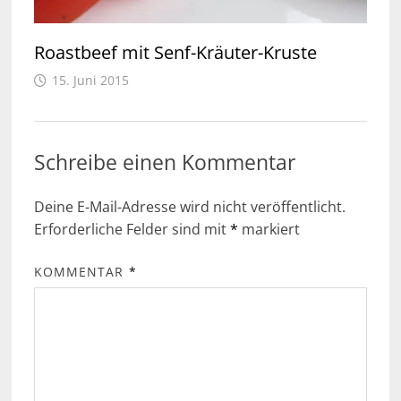
Roastbeef mit Senf-Kräuter-Kruste
15. Juni 2015
Schreibe einen Kommentar
Deine E-Mail-Adresse wird nicht veröffentlicht.
Erforderliche Felder sind mit
*
markiert
KOMMENTAR
*