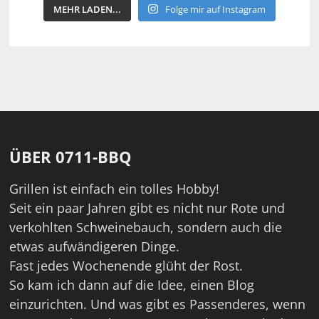
MEHR LADEN...
Folge mir auf Instagram
ÜBER 0711-BBQ
Grillen ist einfach ein tolles Hobby!
Seit ein paar Jahren gibt es nicht nur Rote und
verkohlten Schweinebauch, sondern auch die
etwas aufwändigeren Dinge.
Fast jedes Wochenende glüht der Rost.
So kam ich dann auf die Idee, einen Blog
einzurichten. Und was gibt es Passenderes, wenn