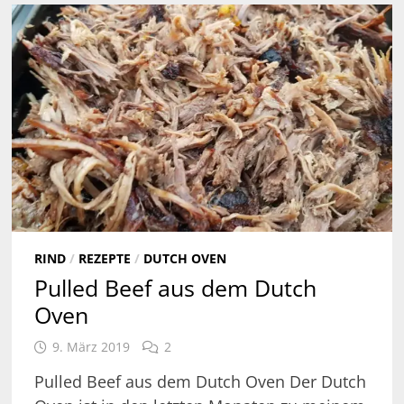
RIND
/
REZEPTE
/
DUTCH OVEN
Pulled Beef aus dem Dutch
Oven
9. März 2019
2
Pulled Beef aus dem Dutch Oven Der Dutch