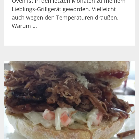
Oven ist in den letzten Monaten zu meinem
Lieblings-Grillgerät geworden. Vielleicht
auch wegen den Temperaturen draußen.
Warum …