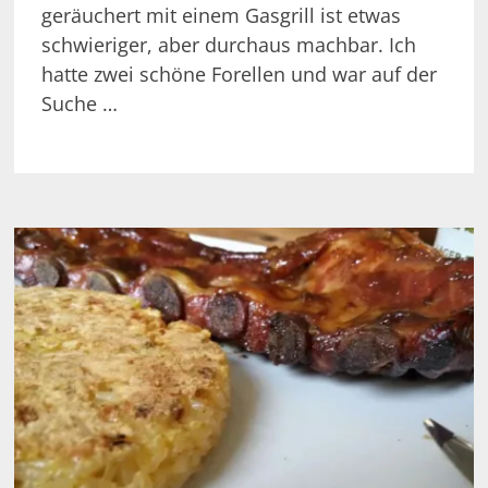
geräuchert mit einem Gasgrill ist etwas
schwieriger, aber durchaus machbar. Ich
hatte zwei schöne Forellen und war auf der
Suche …