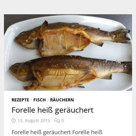
REZEPTE
/
FISCH
/
RÄUCHERN
Forelle heiß geräuchert
13. August 2015
0
Forelle heiß geräuchert Forelle heiß