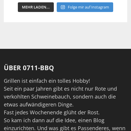
MEHR LADEN...
Folge mir auf Instagram
ÜBER 0711-BBQ
Grillen ist einfach ein tolles Hobby!
Seit ein paar Jahren gibt es nicht nur Rote und
verkohlten Schweinebauch, sondern auch die
etwas aufwändigeren Dinge.
Fast jedes Wochenende glüht der Rost.
So kam ich dann auf die Idee, einen Blog
einzurichten. Und was gibt es Passenderes, wenn