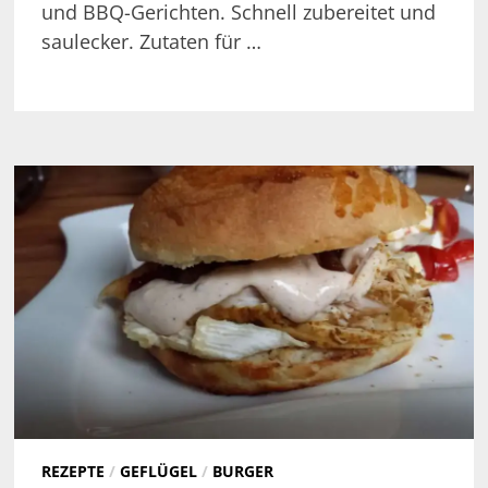
und BBQ-Gerichten. Schnell zubereitet und
saulecker. Zutaten für …
REZEPTE
/
GEFLÜGEL
/
BURGER