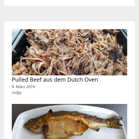
Pulled Beef aus dem Dutch Oven
9. März 2019
rodja