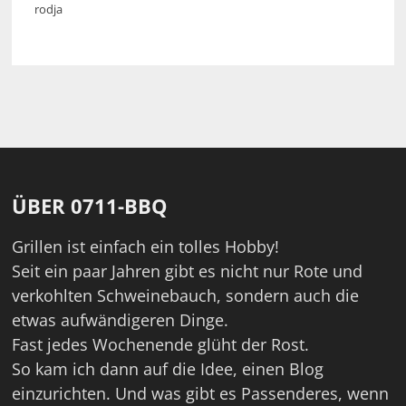
rodja
ÜBER 0711-BBQ
Grillen ist einfach ein tolles Hobby!
Seit ein paar Jahren gibt es nicht nur Rote und
verkohlten Schweinebauch, sondern auch die
etwas aufwändigeren Dinge.
Fast jedes Wochenende glüht der Rost.
So kam ich dann auf die Idee, einen Blog
einzurichten. Und was gibt es Passenderes, wenn