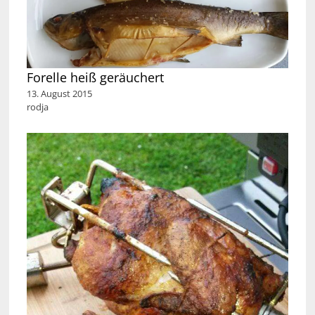
Forelle heiß geräuchert
13. August 2015
rodja