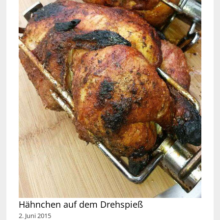
Hähnchen auf dem Drehspieß
2. Juni 2015