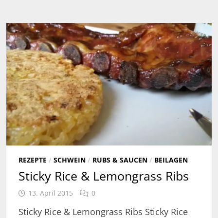
REZEPTE
/
SCHWEIN
/
RUBS & SAUCEN
/
BEILAGEN
Sticky Rice & Lemongrass Ribs
13. April 2015
0
Sticky Rice & Lemongrass Ribs Sticky Rice