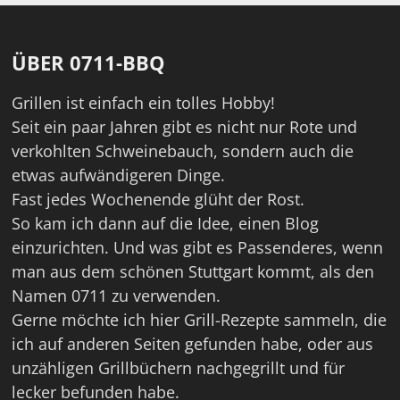
ÜBER 0711-BBQ
Grillen ist einfach ein tolles Hobby!
Seit ein paar Jahren gibt es nicht nur Rote und
verkohlten Schweinebauch, sondern auch die
etwas aufwändigeren Dinge.
Fast jedes Wochenende glüht der Rost.
So kam ich dann auf die Idee, einen Blog
einzurichten. Und was gibt es Passenderes, wenn
man aus dem schönen Stuttgart kommt, als den
Namen 0711 zu verwenden.
Gerne möchte ich hier Grill-Rezepte sammeln, die
ich auf anderen Seiten gefunden habe, oder aus
unzähligen Grillbüchern nachgegrillt und für
lecker befunden habe.