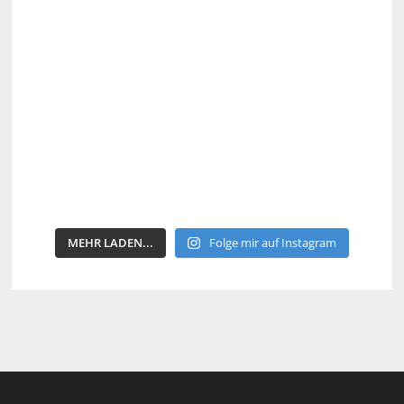
MEHR LADEN...
Folge mir auf Instagram