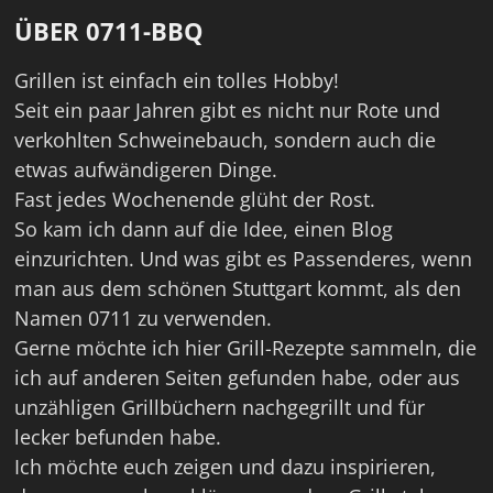
ÜBER 0711-BBQ
Grillen ist einfach ein tolles Hobby!
Seit ein paar Jahren gibt es nicht nur Rote und
verkohlten Schweinebauch, sondern auch die
etwas aufwändigeren Dinge.
Fast jedes Wochenende glüht der Rost.
So kam ich dann auf die Idee, einen Blog
einzurichten. Und was gibt es Passenderes, wenn
man aus dem schönen Stuttgart kommt, als den
Namen 0711 zu verwenden.
Gerne möchte ich hier Grill-Rezepte sammeln, die
ich auf anderen Seiten gefunden habe, oder aus
unzähligen Grillbüchern nachgegrillt und für
lecker befunden habe.
Ich möchte euch zeigen und dazu inspirieren,