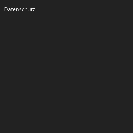
Datenschutz