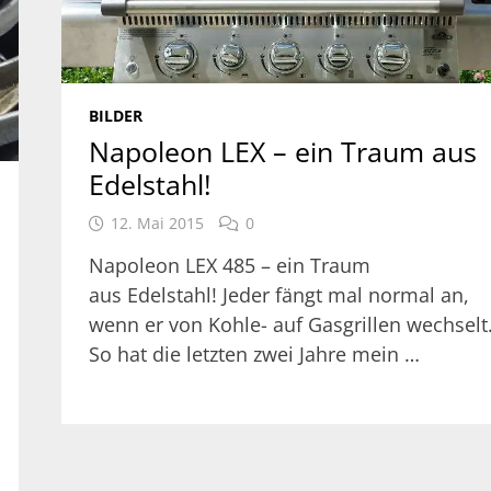
BILDER
Napoleon LEX – ein Traum aus
Edelstahl!
12. Mai 2015
0
Napoleon LEX 485 – ein Traum
aus Edelstahl! Jeder fängt mal normal an,
wenn er von Kohle- auf Gasgrillen wechselt
So hat die letzten zwei Jahre mein …