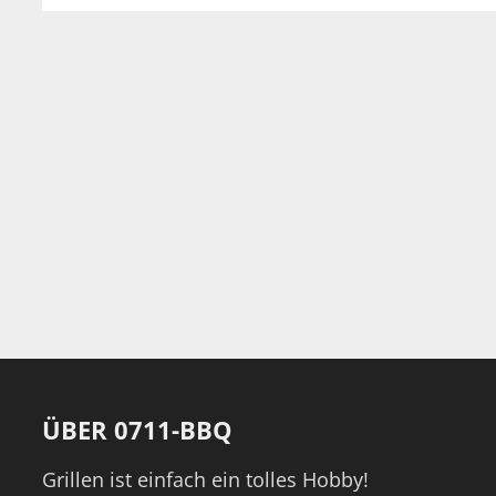
ÜBER 0711-BBQ
Grillen ist einfach ein tolles Hobby!