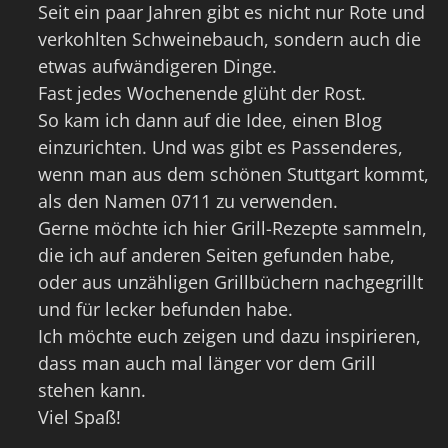
Seit ein paar Jahren gibt es nicht nur Rote und
verkohlten Schweinebauch, sondern auch die
etwas aufwändigeren Dinge.
Fast jedes Wochenende glüht der Rost.
So kam ich dann auf die Idee, einen Blog
einzurichten. Und was gibt es Passenderes,
wenn man aus dem schönen Stuttgart kommt,
als den Namen 0711 zu verwenden.
Gerne möchte ich hier Grill-Rezepte sammeln,
die ich auf anderen Seiten gefunden habe,
oder aus unzähligen Grillbüchern nachgegrillt
und für lecker befunden habe.
Ich möchte euch zeigen und dazu inspirieren,
dass man auch mal länger vor dem Grill
stehen kann.
Viel Spaß!