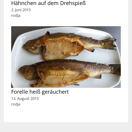
Hähnchen auf dem Drehspieß
2. Juni 2015
rodja
Forelle heiß geräuchert
13. August 2015
rodja