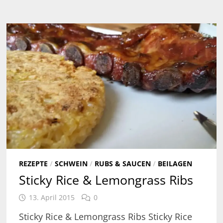
REZEPTE
/
SCHWEIN
/
RUBS & SAUCEN
/
BEILAGEN
Sticky Rice & Lemongrass Ribs
13. April 2015
0
Sticky Rice & Lemongrass Ribs Sticky Rice