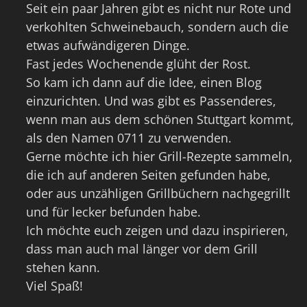
Seit ein paar Jahren gibt es nicht nur Rote und
verkohlten Schweinebauch, sondern auch die
etwas aufwändigeren Dinge.
Fast jedes Wochenende glüht der Rost.
So kam ich dann auf die Idee, einen Blog
einzurichten. Und was gibt es Passenderes,
wenn man aus dem schönen Stuttgart kommt,
als den Namen 0711 zu verwenden.
Gerne möchte ich hier Grill-Rezepte sammeln,
die ich auf anderen Seiten gefunden habe,
oder aus unzähligen Grillbüchern nachgegrillt
und für lecker befunden habe.
Ich möchte euch zeigen und dazu inspirieren,
dass man auch mal länger vor dem Grill
stehen kann.
Viel Spaß!