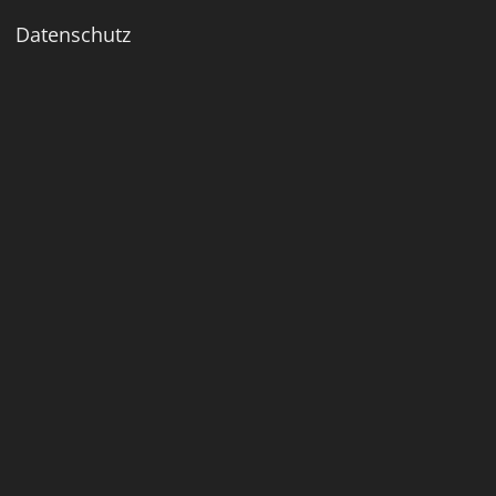
Datenschutz