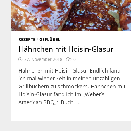
REZEPTE
/
GEFLÜGEL
Hähnchen mit Hoisin-Glasur
27. November 2018
0
Hähnchen mit Hoisin-Glasur Endlich fand
ich mal wieder Zeit in meinen unzähligen
Grillbüchern zu schmöckern. Hähnchen mit
Hoisin-Glasur fand ich im „Weber’s
American BBQ„* Buch. …