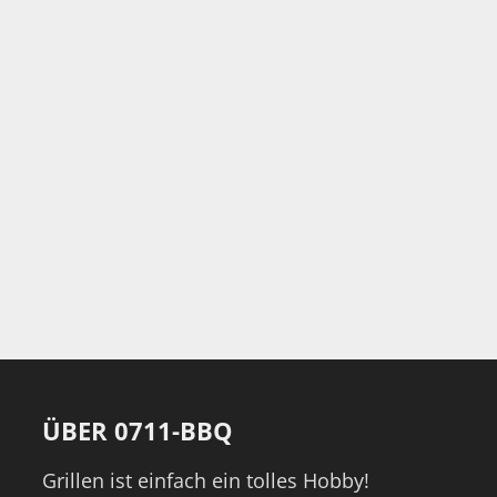
ÜBER 0711-BBQ
Grillen ist einfach ein tolles Hobby!