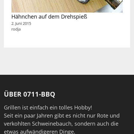
Hähnchen auf dem Drehspieß
2. Juni 2015
rodja
ÜBER 0711-BBQ
Grillen ist einfach ein tolles Hobby!
Seit ein paar Jahren gibt es nicht nur Rote und
verkohlten Schweinebauch, sondern auch die
etwas aufwändigeren Dinge.