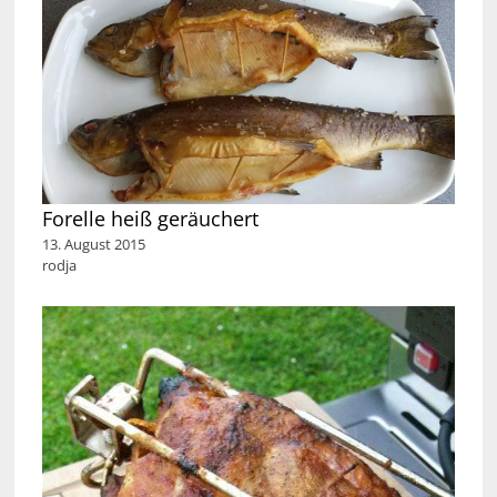
Forelle heiß geräuchert
13. August 2015
rodja