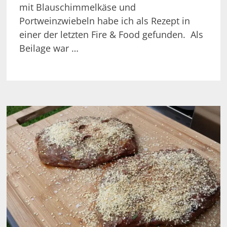
mit Blauschimmelkäse und
Portweinzwiebeln habe ich als Rezept in
einer der letzten Fire & Food gefunden. Als
Beilage war …