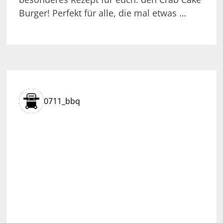
Burger! Perfekt für alle, die mal etwas …
0711_bbq