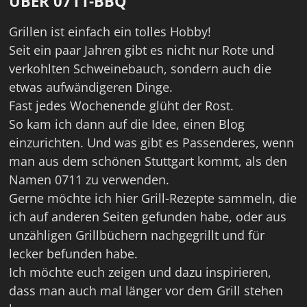
ÜBER 0711-BBQ
Grillen ist einfach ein tolles Hobby!
Seit ein paar Jahren gibt es nicht nur Rote und
verkohlten Schweinebauch, sondern auch die
etwas aufwändigeren Dinge.
Fast jedes Wochenende glüht der Rost.
So kam ich dann auf die Idee, einen Blog
einzurichten. Und was gibt es Passenderes, wenn
man aus dem schönen Stuttgart kommt, als den
Namen 0711 zu verwenden.
Gerne möchte ich hier Grill-Rezepte sammeln, die
ich auf anderen Seiten gefunden habe, oder aus
unzähligen Grillbüchern nachgegrillt und für
lecker befunden habe.
Ich möchte euch zeigen und dazu inspirieren,
dass man auch mal länger vor dem Grill stehen