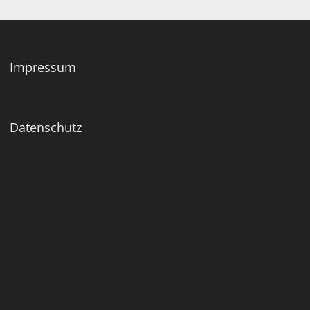
Impressum
Datenschutz