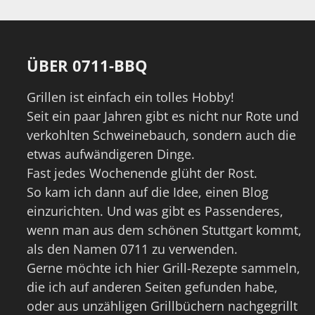
ÜBER 0711-BBQ
Grillen ist einfach ein tolles Hobby!
Seit ein paar Jahren gibt es nicht nur Rote und
verkohlten Schweinebauch, sondern auch die
etwas aufwändigeren Dinge.
Fast jedes Wochenende glüht der Rost.
So kam ich dann auf die Idee, einen Blog
einzurichten. Und was gibt es Passenderes,
wenn man aus dem schönen Stuttgart kommt,
als den Namen 0711 zu verwenden.
Gerne möchte ich hier Grill-Rezepte sammeln,
die ich auf anderen Seiten gefunden habe,
oder aus unzähligen Grillbüchern nachgegrillt