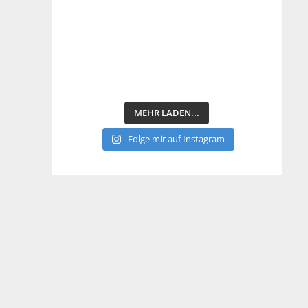
MEHR LADEN...
Folge mir auf Instagram