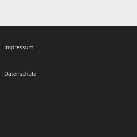
Impressum
Datenschutz