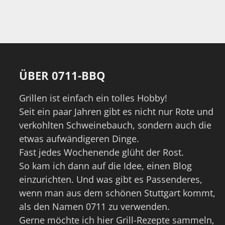
ÜBER 0711-BBQ
Grillen ist einfach ein tolles Hobby!
Seit ein paar Jahren gibt es nicht nur Rote und
verkohlten Schweinebauch, sondern auch die
etwas aufwändigeren Dinge.
Fast jedes Wochenende glüht der Rost.
So kam ich dann auf die Idee, einen Blog
einzurichten. Und was gibt es Passenderes,
wenn man aus dem schönen Stuttgart kommt,
als den Namen 0711 zu verwenden.
Gerne möchte ich hier Grill-Rezepte sammeln,