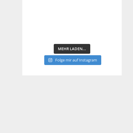
MEHR LADEN...
Folge mir auf Instagram