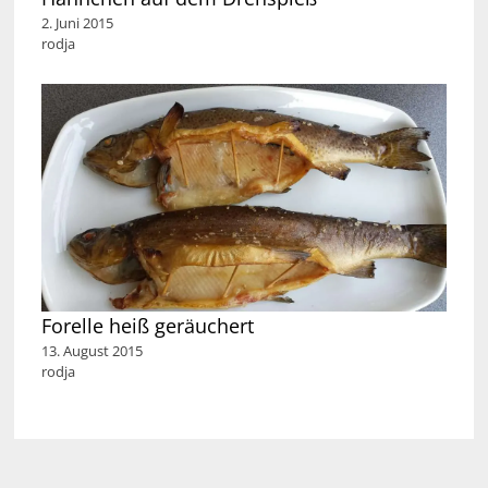
2. Juni 2015
rodja
Forelle heiß geräuchert
13. August 2015
rodja