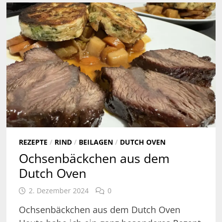
REZEPTE
/
RIND
/
BEILAGEN
/
DUTCH OVEN
Ochsenbäckchen aus dem
Dutch Oven
2. Dezember 2024
0
Ochsenbäckchen aus dem Dutch Oven