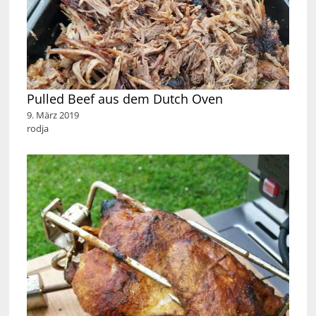
Pulled Beef aus dem Dutch Oven
9. März 2019
rodja