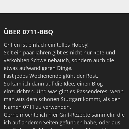
ÜBER 0711-BBQ
Grillen ist einfach ein tolles Hobby!
Seit ein paar Jahren gibt es nicht nur Rote und
verkohlten Schweinebauch, sondern auch die
etwas aufwändigeren Dinge.
Fast jedes Wochenende glüht der Rost.
So kam ich dann auf die Idee, einen Blog
einzurichten. Und was gibt es Passenderes, wenn
man aus dem schönen Stuttgart kommt, als den
Namen 0711 zu verwenden.
Gerne möchte ich hier Grill-Rezepte sammeln, die
ich auf anderen Seiten gefunden habe, oder aus