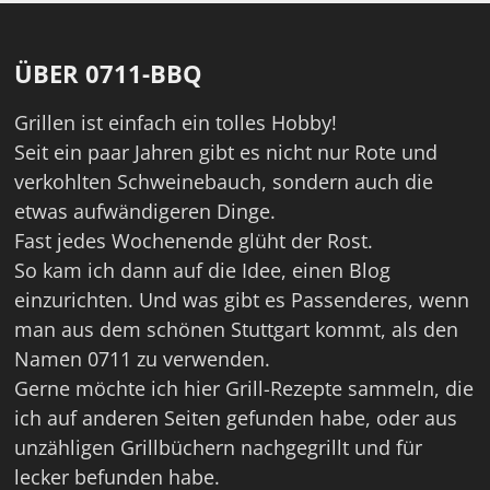
ÜBER 0711-BBQ
Grillen ist einfach ein tolles Hobby!
Seit ein paar Jahren gibt es nicht nur Rote und
verkohlten Schweinebauch, sondern auch die
etwas aufwändigeren Dinge.
Fast jedes Wochenende glüht der Rost.
So kam ich dann auf die Idee, einen Blog
einzurichten. Und was gibt es Passenderes, wenn
man aus dem schönen Stuttgart kommt, als den
Namen 0711 zu verwenden.
Gerne möchte ich hier Grill-Rezepte sammeln, die
ich auf anderen Seiten gefunden habe, oder aus
unzähligen Grillbüchern nachgegrillt und für
lecker befunden habe.