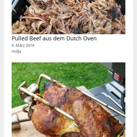
Pulled Beef aus dem Dutch Oven
9. März 2019
rodja