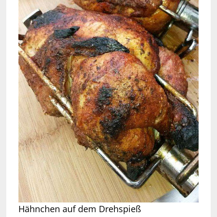
Hähnchen auf dem Drehspieß