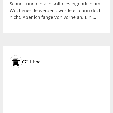
Schnell und einfach sollte es eigentlich am
Wochenende werden…wurde es dann doch
nicht. Aber ich fange von vorne an. Ein …
0711_bbq