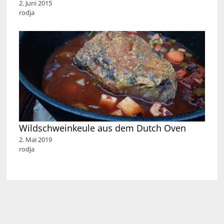
2. Juni 2015
rodja
Wildschweinkeule aus dem Dutch Oven
2. Mai 2019
rodja