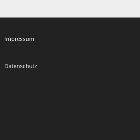
Impressum
Datenschutz