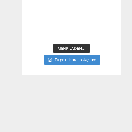
MEHR LADEN...
Folge mir auf Instagram