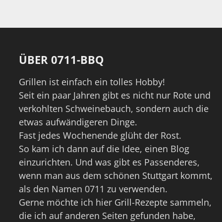
ÜBER 0711-BBQ
Grillen ist einfach ein tolles Hobby!
Seit ein paar Jahren gibt es nicht nur Rote und
verkohlten Schweinebauch, sondern auch die
etwas aufwändigeren Dinge.
Fast jedes Wochenende glüht der Rost.
So kam ich dann auf die Idee, einen Blog
einzurichten. Und was gibt es Passenderes,
wenn man aus dem schönen Stuttgart kommt,
als den Namen 0711 zu verwenden.
Gerne möchte ich hier Grill-Rezepte sammeln,
die ich auf anderen Seiten gefunden habe,