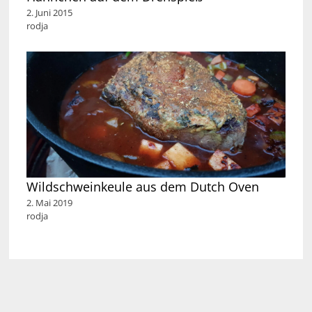
2. Juni 2015
rodja
Wildschweinkeule aus dem Dutch Oven
2. Mai 2019
rodja