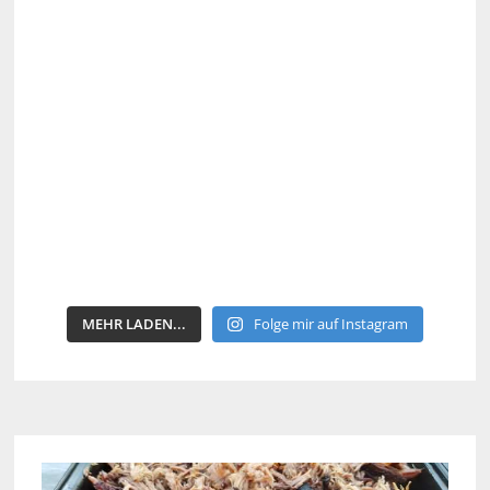
MEHR LADEN...
Folge mir auf Instagram