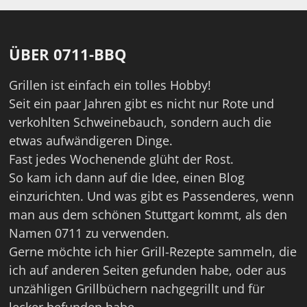
ÜBER 0711-BBQ
Grillen ist einfach ein tolles Hobby!
Seit ein paar Jahren gibt es nicht nur Rote und
verkohlten Schweinebauch, sondern auch die
etwas aufwändigeren Dinge.
Fast jedes Wochenende glüht der Rost.
So kam ich dann auf die Idee, einen Blog
einzurichten. Und was gibt es Passenderes, wenn
man aus dem schönen Stuttgart kommt, als den
Namen 0711 zu verwenden.
Gerne möchte ich hier Grill-Rezepte sammeln, die
ich auf anderen Seiten gefunden habe, oder aus
unzähligen Grillbüchern nachgegrillt und für
lecker befunden habe.