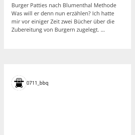
Burger Patties nach Blumenthal Methode
Was will er denn nun erzählen? Ich hatte
mir vor einiger Zeit zwei Bücher über die
Zubereitung von Burgern zugelegt. …
0711_bbq