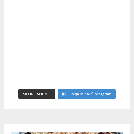
MEHR LADEN...
Folge mir auf Instagram