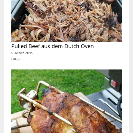
Pulled Beef aus dem Dutch Oven
9. März 2019
rodja