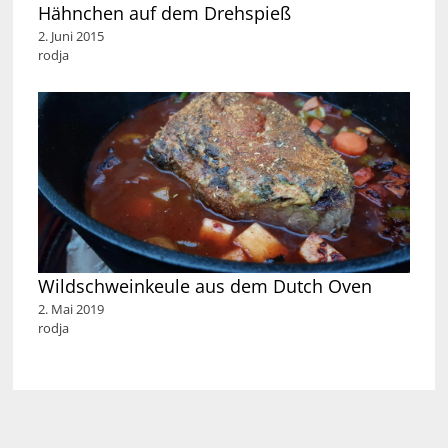
Hähnchen auf dem Drehspieß
2. Juni 2015
rodja
Wildschweinkeule aus dem Dutch Oven
2. Mai 2019
rodja