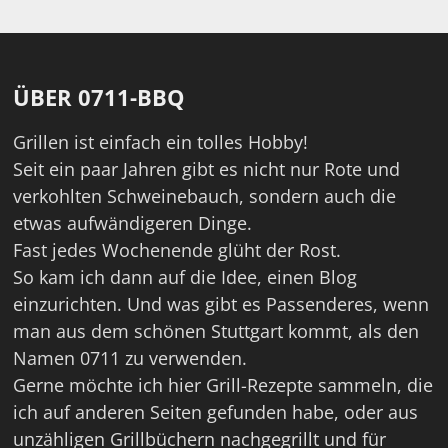
ÜBER 0711-BBQ
Grillen ist einfach ein tolles Hobby!
Seit ein paar Jahren gibt es nicht nur Rote und
verkohlten Schweinebauch, sondern auch die
etwas aufwändigeren Dinge.
Fast jedes Wochenende glüht der Rost.
So kam ich dann auf die Idee, einen Blog
einzurichten. Und was gibt es Passenderes, wenn
man aus dem schönen Stuttgart kommt, als den
Namen 0711 zu verwenden.
Gerne möchte ich hier Grill-Rezepte sammeln, die
ich auf anderen Seiten gefunden habe, oder aus
unzähligen Grillbüchern nachgegrillt und für