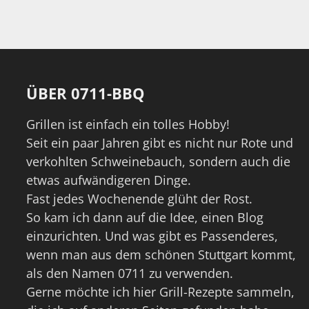
ÜBER 0711-BBQ
Grillen ist einfach ein tolles Hobby!
Seit ein paar Jahren gibt es nicht nur Rote und
verkohlten Schweinebauch, sondern auch die
etwas aufwändigeren Dinge.
Fast jedes Wochenende glüht der Rost.
So kam ich dann auf die Idee, einen Blog
einzurichten. Und was gibt es Passenderes,
wenn man aus dem schönen Stuttgart kommt,
als den Namen 0711 zu verwenden.
Gerne möchte ich hier Grill-Rezepte sammeln,