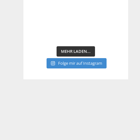
MEHR LADEN...
Folge mir auf Instagram