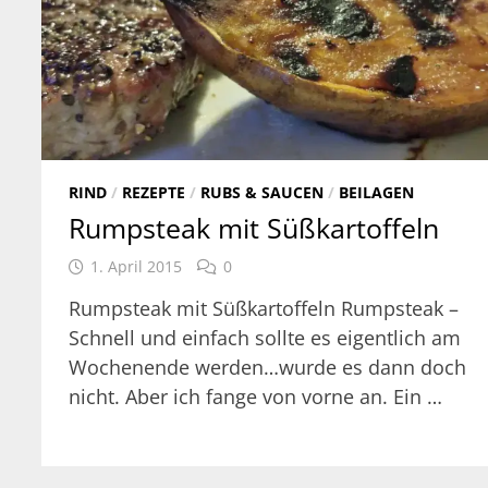
RIND
/
REZEPTE
/
RUBS & SAUCEN
/
BEILAGEN
Rumpsteak mit Süßkartoffeln
1. April 2015
0
Rumpsteak mit Süßkartoffeln Rumpsteak –
Schnell und einfach sollte es eigentlich am
Wochenende werden…wurde es dann doch
nicht. Aber ich fange von vorne an. Ein …