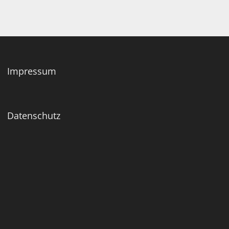
Impressum
Datenschutz