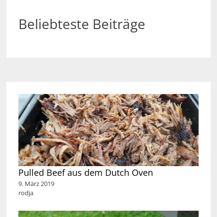
Beliebteste Beiträge
Pulled Beef aus dem Dutch Oven
9. März 2019
rodja