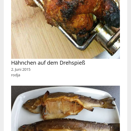
Hähnchen auf dem Drehspieß
2. Juni 2015
rodja