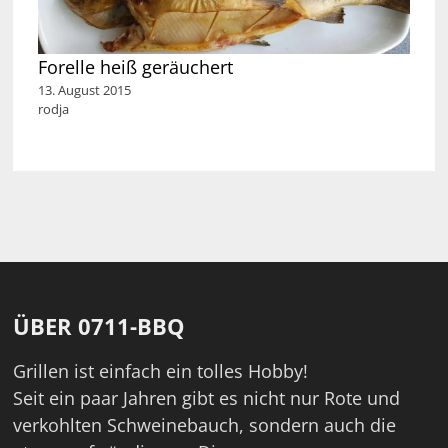
Forelle heiß geräuchert
13. August 2015
rodja
ÜBER 0711-BBQ
Grillen ist einfach ein tolles Hobby!
Seit ein paar Jahren gibt es nicht nur Rote und
verkohlten Schweinebauch, sondern auch die