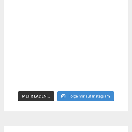
MEHR LADEN...
Folge mir auf Instagram