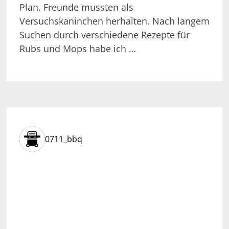
Plan. Freunde mussten als
Versuchskaninchen herhalten. Nach langem
Suchen durch verschiedene Rezepte für
Rubs und Mops habe ich …
0711_bbq