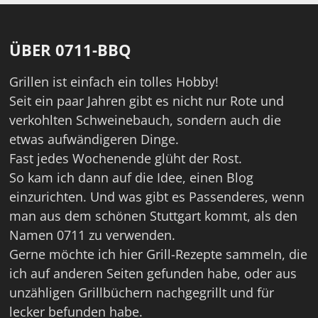
ÜBER 0711-BBQ
Grillen ist einfach ein tolles Hobby!
Seit ein paar Jahren gibt es nicht nur Rote und
verkohlten Schweinebauch, sondern auch die
etwas aufwändigeren Dinge.
Fast jedes Wochenende glüht der Rost.
So kam ich dann auf die Idee, einen Blog
einzurichten. Und was gibt es Passenderes, wenn
man aus dem schönen Stuttgart kommt, als den
Namen 0711 zu verwenden.
Gerne möchte ich hier Grill-Rezepte sammeln, die
ich auf anderen Seiten gefunden habe, oder aus
unzähligen Grillbüchern nachgegrillt und für
lecker befunden habe.